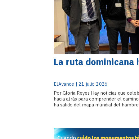
La ruta dominicana
ElAvance | 21 julio 2026
Por Gloria Reyes Hay noticias que celeb
hacia atrás para comprender el camino 
ha salido del mapa mundial del hambre