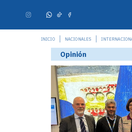
INICIO
NACIONALES
INTERNACION
Opinión