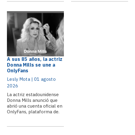
A sus 85 años, la actriz
Donna Mills se une a
OnlyFans
Lesly Mota | 01 agosto
2026
La actriz estadounidense
Donna Mills anunció que
abrió una cuenta oficial en
OnlyFans, plataforma de.