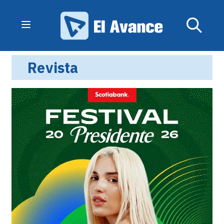
Revista