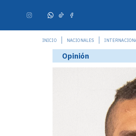
INICIO
NACIONALES
INTERNACION
Opinión