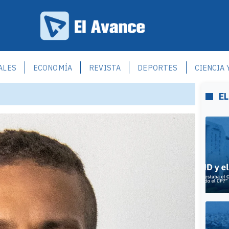
ALES
ECONOMÍA
REVISTA
DEPORTES
CIENCIA 
EL