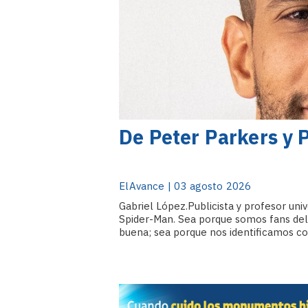
De Peter Parkers y 
ElAvance | 03 agosto 2026
Gabriel López.Publicista y profesor un
Spider-Man. Sea porque somos fans del
buena; sea porque nos identificamos con