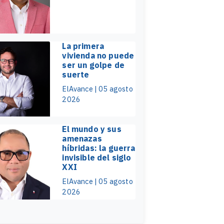
La primera
vivienda no puede
ser un golpe de
suerte
ElAvance | 05 agosto
2026
El mundo y sus
amenazas
híbridas: la guerra
invisible del siglo
XXI
ElAvance | 05 agosto
2026