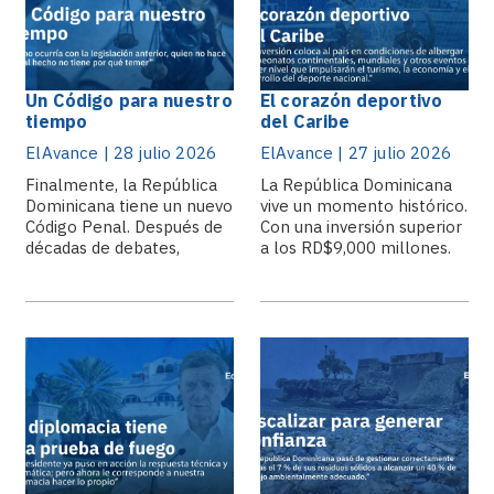
Un Código para nuestro
El corazón deportivo
tiempo
del Caribe
ElAvance | 28 julio 2026
ElAvance | 27 julio 2026
Finalmente, la República
La República Dominicana
Dominicana tiene un nuevo
vive un momento histórico.
Código Penal. Después de
Con una inversión superior
décadas de debates,
a los RD$9,000 millones.
aplazamientos.