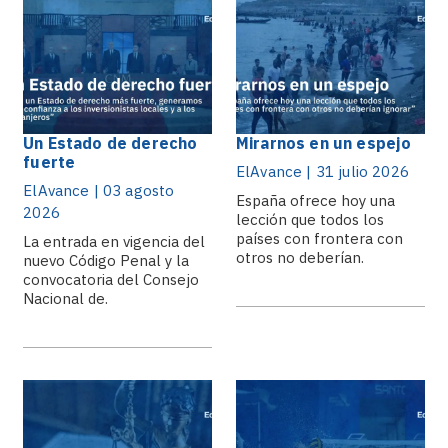
Un Estado de derecho
Mirarnos en un espejo
fuerte
ElAvance | 31 julio 2026
ElAvance | 03 agosto
España ofrece hoy una
2026
lección que todos los
países con frontera con
La entrada en vigencia del
otros no deberían.
nuevo Código Penal y la
convocatoria del Consejo
Nacional de.