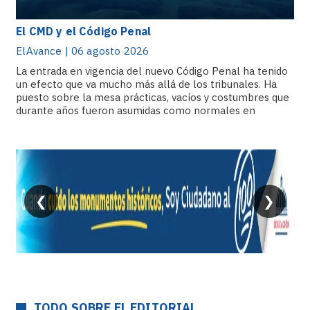
El CMD y el Código Penal
ElAvance | 06 agosto 2026
La entrada en vigencia del nuevo Código Penal ha tenido
un efecto que va mucho más allá de los tribunales. Ha
puesto sobre la mesa prácticas, vacíos y costumbres que
durante años fueron asumidas como normales en
distintos sectores de.
❮
❯
TODO SOBRE EL EDITORIAL