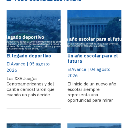
El legado deportivo
Un año escolar para el
futuro
ElAvance | 05 agosto
ElAvance | 04 agosto
2026
2026
Los XXV Juegos
Centroamericanos y del
El inicio de un nuevo año
Caribe demostraron que
escolar siempre
cuando un país decide
representa una
apostar por.
oportunidad para mirar
hacia el.