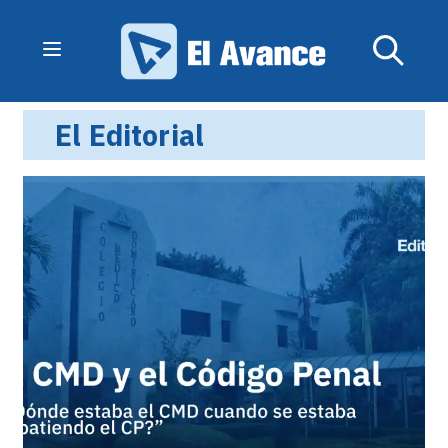
El Editorial