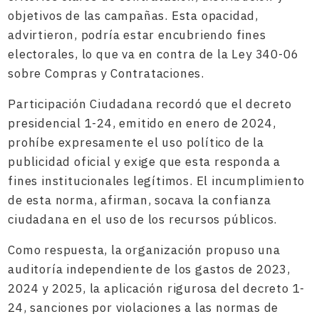
objetivos de las campañas. Esta opacidad,
advirtieron, podría estar encubriendo fines
electorales, lo que va en contra de la Ley 340-06
sobre Compras y Contrataciones.
Participación Ciudadana recordó que el decreto
presidencial 1-24, emitido en enero de 2024,
prohíbe expresamente el uso político de la
publicidad oficial y exige que esta responda a
fines institucionales legítimos. El incumplimiento
de esta norma, afirman, socava la confianza
ciudadana en el uso de los recursos públicos.
Como respuesta, la organización propuso una
auditoría independiente de los gastos de 2023,
2024 y 2025, la aplicación rigurosa del decreto 1-
24, sanciones por violaciones a las normas de