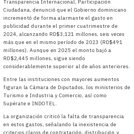
Transparencia Internacional, Participación
Ciudadana, denunció que el Gobierno dominicano
incrementó de forma alarmante el gasto en
publicidad durante el primer cuatrimestre de
2024, alcanzando RD$3,121 millones, seis veces
más que en el mismo período de 2023 (RD$491
millones). Aunque en 2025 el monto bajó a
RD$2,445 millones, sigue siendo
considerablemente superior al de años anteriores.
Entre las instituciones con mayores aumentos
figuran la Cámara de Diputados, los ministerios de
Turismo e Industria y Comercio, así como
Supérate e INDOTEL.
La organización criticó la falta de transparencia
en estos gastos, señalando la inexistencia de
criterios claros de contratación, distribución y