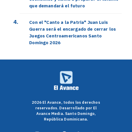
que demandará el futuro
Con el "Canto a la Patria" Juan Luis
Guerra será el encargado de cerrar los
Juegos Centroamericanos Santo
Domingo 2026
2026 El Avance, todos los derechos
reservados. Desarrollado por El
Avance Media. Santo Domingo,
República Dominicana.