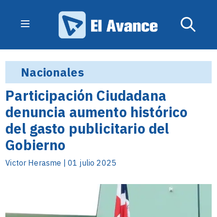
Nacionales
Participación Ciudadana
denuncia aumento histórico
del gasto publicitario del
Gobierno
Victor Herasme | 01 julio 2025