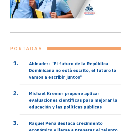
PORTADAS
Abinader: “El futuro de la República
Dominicana no está escrito, el futuro lo
vamos a escribir juntos”
Michael Kremer propone aplicar
evaluaciones científicas para mejorar la
educación y las políticas públicas
Raquel Peña destaca crecimiento
económico y llama a preparar el talento