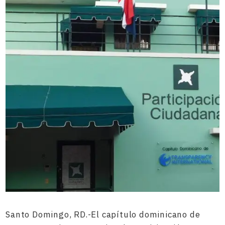
Santo Domingo, RD.-El capítulo dominicano de