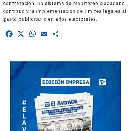
contratación, un sistema de monitoreo ciudadano
continuo y la implementación de límites legales al
gasto publicitario en años electorales.
Facebook
X
WhatsApp
Email
Compartir