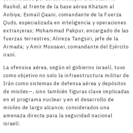
Rashid, al frente de la base aérea Khatam al
Anbiya; Esmail Qaani, comandante de la Fuerza
Quds, especializada en inteligencia y operaciones
extranjeras; Mohammad Pakpur, encargado de las
fuerzas terrestres; Alireza Tangsiri, jefe de la
Armada; y Amir Mousawi, comandante del Ejército
iraní.
La ofensiva aérea, según el gobierno israelí, tuvo
como objetivo no solo la infraestructura militar de
Irán como sistemas de defensa aérea y depósitos
de misiles—, sino también figuras clave implicadas
en el programa nuclear y en el desarrollo de
misiles de largo alcance, considerados una
amenaza directa para la seguridad nacional
israelí.