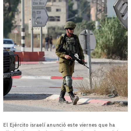
El Ejército israelí anunció este viernes que ha