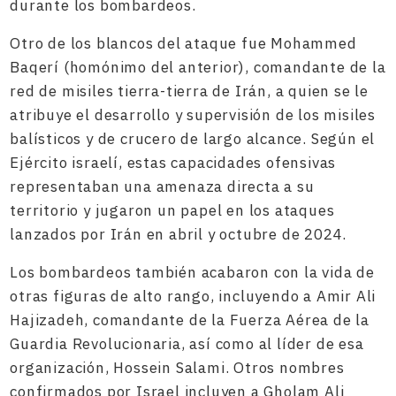
durante los bombardeos.
Otro de los blancos del ataque fue Mohammed
Baqerí (homónimo del anterior), comandante de la
red de misiles tierra-tierra de Irán, a quien se le
atribuye el desarrollo y supervisión de los misiles
balísticos y de crucero de largo alcance. Según el
Ejército israelí, estas capacidades ofensivas
representaban una amenaza directa a su
territorio y jugaron un papel en los ataques
lanzados por Irán en abril y octubre de 2024.
Los bombardeos también acabaron con la vida de
otras figuras de alto rango, incluyendo a Amir Ali
Hajizadeh, comandante de la Fuerza Aérea de la
Guardia Revolucionaria, así como al líder de esa
organización, Hossein Salami. Otros nombres
confirmados por Israel incluyen a Gholam Ali