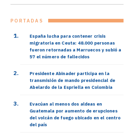
PORTADAS
España lucha para contener crisis
migratoria en Ceuta: 48.000 personas
fueron retornadas a Marruecos y subió a
57 el número de fallecidos
Presidente Abinader participa en la
transmisión de mando presidencial de
Abelardo de la Espriella en Colombia
Evacúan al menos dos aldeas en
Guatemala por aumento de erupciones
del volcán de fuego ubicado en el centro
del país