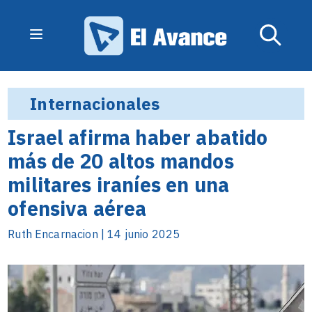
Internacionales
Israel afirma haber abatido
más de 20 altos mandos
militares iraníes en una
ofensiva aérea
Ruth Encarnacion | 14 junio 2025