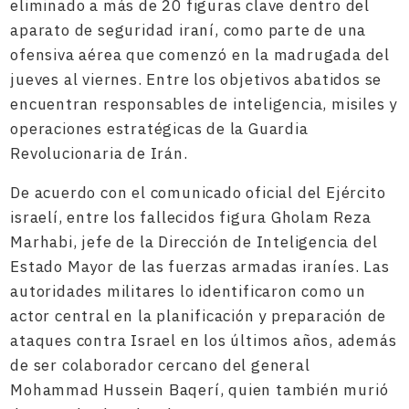
eliminado a más de 20 figuras clave dentro del
aparato de seguridad iraní, como parte de una
ofensiva aérea que comenzó en la madrugada del
jueves al viernes. Entre los objetivos abatidos se
encuentran responsables de inteligencia, misiles y
operaciones estratégicas de la Guardia
Revolucionaria de Irán.
De acuerdo con el comunicado oficial del Ejército
israelí, entre los fallecidos figura Gholam Reza
Marhabi, jefe de la Dirección de Inteligencia del
Estado Mayor de las fuerzas armadas iraníes. Las
autoridades militares lo identificaron como un
actor central en la planificación y preparación de
ataques contra Israel en los últimos años, además
de ser colaborador cercano del general
Mohammad Hussein Baqerí, quien también murió