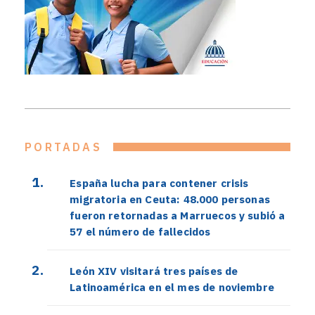
PORTADAS
España lucha para contener crisis
migratoria en Ceuta: 48.000 personas
fueron retornadas a Marruecos y subió a
57 el número de fallecidos
León XIV visitará tres países de
Latinoamérica en el mes de noviembre