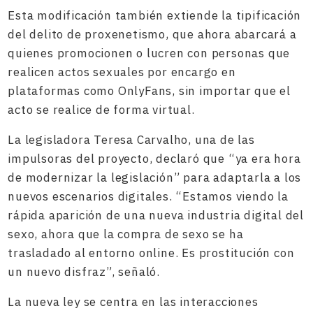
Esta modificación también extiende la tipificación
del delito de proxenetismo, que ahora abarcará a
quienes promocionen o lucren con personas que
realicen actos sexuales por encargo en
plataformas como OnlyFans, sin importar que el
acto se realice de forma virtual.
La legisladora Teresa Carvalho, una de las
impulsoras del proyecto, declaró que “ya era hora
de modernizar la legislación” para adaptarla a los
nuevos escenarios digitales. “Estamos viendo la
rápida aparición de una nueva industria digital del
sexo, ahora que la compra de sexo se ha
trasladado al entorno online. Es prostitución con
un nuevo disfraz”, señaló.
La nueva ley se centra en las interacciones