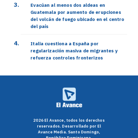
Evacúan al menos dos aldeas en
Guatemala por aumento de erupciones
del volcán de fuego ubicado en el centro
del país
Italia cuestiona a España por
regularización masiva de migrantes y
refuerza controles fronterizos
2026 El Avance, todos los derechos
reservados. Desarrollado por El
Avance Media. Santo Domingo,
República Dominicana.