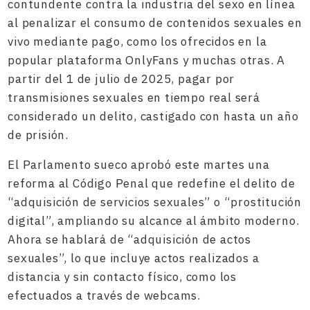
contundente contra la industria del sexo en línea
al penalizar el consumo de contenidos sexuales en
vivo mediante pago, como los ofrecidos en la
popular plataforma OnlyFans y muchas otras. A
partir del 1 de julio de 2025, pagar por
transmisiones sexuales en tiempo real será
considerado un delito, castigado con hasta un año
de prisión.
El Parlamento sueco aprobó este martes una
reforma al Código Penal que redefine el delito de
“adquisición de servicios sexuales” o “prostitución
digital”, ampliando su alcance al ámbito moderno.
Ahora se hablará de “adquisición de actos
sexuales”, lo que incluye actos realizados a
distancia y sin contacto físico, como los
efectuados a través de webcams.