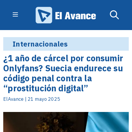
Internacionales
¿1 año de cárcel por consumir
Onlyfans? Suecia endurece su
código penal contra la
“prostitución digital”
ElAvance | 21 mayo 2025