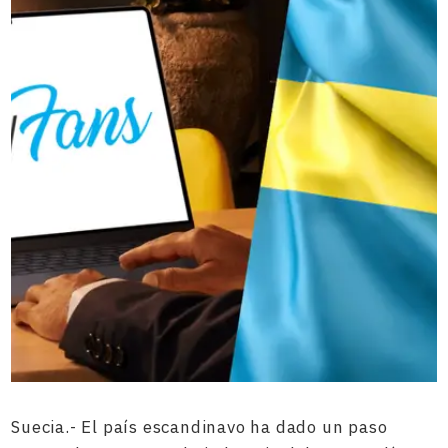
Suecia.- El país escandinavo ha dado un paso