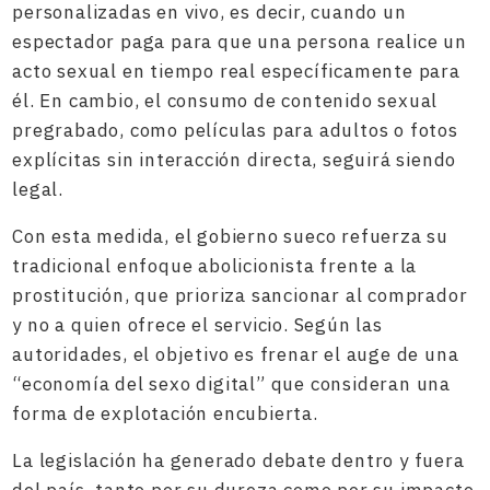
personalizadas en vivo, es decir, cuando un
espectador paga para que una persona realice un
acto sexual en tiempo real específicamente para
él. En cambio, el consumo de contenido sexual
pregrabado, como películas para adultos o fotos
explícitas sin interacción directa, seguirá siendo
legal.
Con esta medida, el gobierno sueco refuerza su
tradicional enfoque abolicionista frente a la
prostitución, que prioriza sancionar al comprador
y no a quien ofrece el servicio. Según las
autoridades, el objetivo es frenar el auge de una
“economía del sexo digital” que consideran una
forma de explotación encubierta.
La legislación ha generado debate dentro y fuera