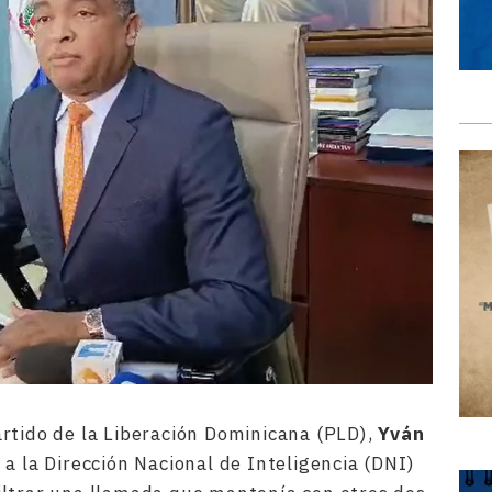
rtido de la Liberación Dominicana (PLD),
Yván
 a la Dirección Nacional de Inteligencia (DNI)