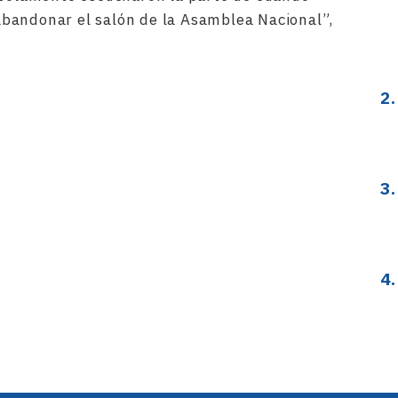
bandonar el salón de la Asamblea Nacional”,
rtir