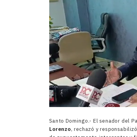
Santo Domingo.- El senador del Pa
Lorenzo
, rechazó y responsabilizó