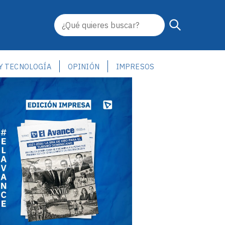
 Y TECNOLOGÍA
OPINIÓN
IMPRESOS