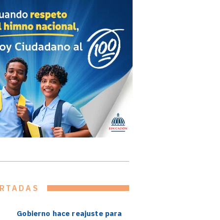
RTADAS
Gobierno hace reajuste para