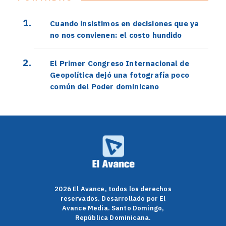
Cuando insistimos en decisiones que ya
no nos convienen: el costo hundido
El Primer Congreso Internacional de
Geopolítica dejó una fotografía poco
común del Poder dominicano
2026 El Avance, todos los derechos
reservados. Desarrollado por El
Avance Media. Santo Domingo,
República Dominicana.