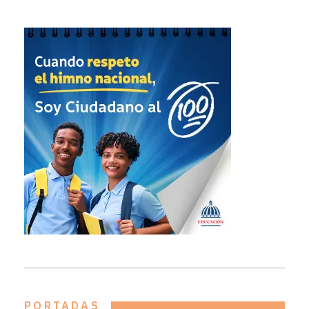
PORTADAS