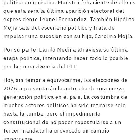
política dominicana. Muestra fehaciente de ello es
que esta será la última aparición electoral del
expresidente Leonel Fernández. También Hipólito
Mejía sale del escenario político y trata de
impulsar una sucesión con su hija, Carolina Mejía.
Por su parte, Danilo Medina atraviesa su última
etapa política, intentando hacer todo lo posible
por la supervivencia del PLD.
Hoy, sin temor a equivocarme, las elecciones de
2028 representarán la antorcha de una nueva
generación política en el país. La costumbre de
muchos actores políticos ha sido retirarse solo
hasta la tumba, pero el impedimento
constitucional de no poder repostularse a un
tercer mandato ha provocado un cambio
importante.