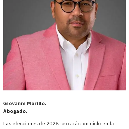
Giovanni Morillo.
Abogado.
Las elecciones de 2028 cerrarán un ciclo en la