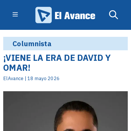
Columnista
¡VIENE LA ERA DE DAVID Y
OMAR!
ElAvance | 18 mayo 2026