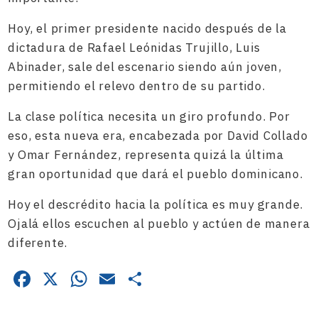
Hoy, el primer presidente nacido después de la
dictadura de Rafael Leónidas Trujillo, Luis
Abinader, sale del escenario siendo aún joven,
permitiendo el relevo dentro de su partido.
La clase política necesita un giro profundo. Por
eso, esta nueva era, encabezada por David Collado
y Omar Fernández, representa quizá la última
gran oportunidad que dará el pueblo dominicano.
Hoy el descrédito hacia la política es muy grande.
Ojalá ellos escuchen al pueblo y actúen de manera
diferente.
Facebook
X
WhatsApp
Email
Compartir