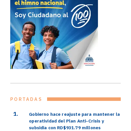
PORTADAS
Gobierno hace reajuste para mantener la
operatividad del Plan Anti-Crisis y
subsidia con RD$931.79 millones