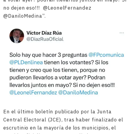
no dejen eso!!! @LeonelFernandez
@DaniloMedina”.
En el último boletín publicado por la Junta
Central Electoral (JCE), tras haber finalizado el
escrutinio en la mayoría de los municipios, el