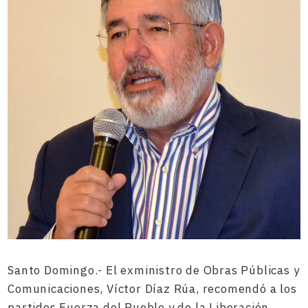
Santo Domingo.- El exministro de Obras Públicas y
Comunicaciones, Víctor Díaz Rúa, recomendó a los
partidos Fuerza del Pueblo y de la Liberación