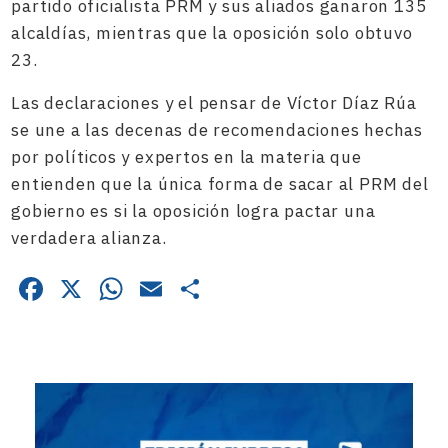
partido oficialista PRM y sus aliados ganaron 135
alcaldías, mientras que la oposición solo obtuvo
23.
Las declaraciones y el pensar de Víctor Díaz Rúa
se une a las decenas de recomendaciones hechas
por políticos y expertos en la materia que
entienden que la única forma de sacar al PRM del
gobierno es si la oposición logra pactar una
verdadera alianza.
Facebook
X
WhatsApp
Email
Compartir