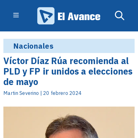
Nacionales
Víctor Díaz Rúa recomienda al
PLD y FP ir unidos a elecciones
de mayo
Martin Severino | 20 febrero 2024