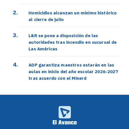
Homicidios alcanzan un mínimo histórico
al cierre de julio
L&R se pone a disposición de las
autoridades tras incendio en sucursal de
Las Américas
ADP garantiza maestros estarán en las
aulas en inicio del año escolar 2026-2027
tras acuerdo con el Minerd