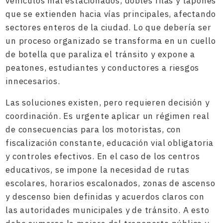
vehículos mal estacionados, dobles filas y tapones
que se extienden hacia vías principales, afectando
sectores enteros de la ciudad. Lo que debería ser
un proceso organizado se transforma en un cuello
de botella que paraliza el tránsito y expone a
peatones, estudiantes y conductores a riesgos
innecesarios.
Las soluciones existen, pero requieren decisión y
coordinación. Es urgente aplicar un régimen real
de consecuencias para los motoristas, con
fiscalización constante, educación vial obligatoria
y controles efectivos. En el caso de los centros
educativos, se impone la necesidad de rutas
escolares, horarios escalonados, zonas de ascenso
y descenso bien definidas y acuerdos claros con
las autoridades municipales y de tránsito. A esto