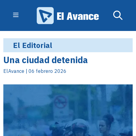
El Editorial
Una ciudad detenida
ElAvance | 06 febrero 2026