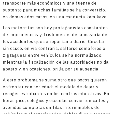
transporte más económicos y una fuente de
sustento para muchas familias se ha convertido,
en demasiados casos, en una conducta kamikaze.
Los motoristas son hoy protagonistas constantes
de imprudencias y, tristemente, de la mayoría de
los accidentes que se reportan a diario. Circular
sin casco, en vía contraria, saltarse semáforos o
zigzaguear entre vehículos se ha normalizado,
mientras la fiscalización de las autoridades no da
abasto y, en ocasiones, brilla por su ausencia.
A este problema se suma otro que pocos quieren
enfrentar con seriedad: el modelo de dejar y
recoger estudiantes en los centros educativos. En
horas pico, colegios y escuelas convierten calles y
avenidas completas en filas interminables de