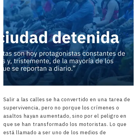
Salir a las calles se ha convertido en una tarea de
supervivencia, pero no porque los crímenes o
asaltos hayan aumentado, sino por el peligro en
que se han transformado los motoristas. Lo que
está llamado a ser uno de los medios de