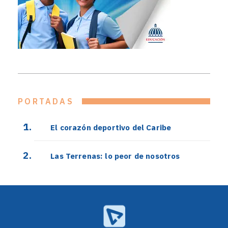
PORTADAS
El corazón deportivo del Caribe
Las Terrenas: lo peor de nosotros