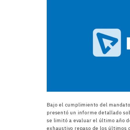
Bajo el cumplimiento del mandato 
presentó un informe detallado sob
se limitó a evaluar el último año
exhaustivo repaso de los últimos 