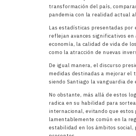
transformación del país, compara
pandemia con la realidad actual al
Las estadísticas presentadas por 
reflejan avances significativos en
economía, la calidad de vida de lo
como la atracción de nuevas inver
De igual manera, el discurso pres
medidas destinadas a mejorar el t
siendo Santiago la vanguardia de
No obstante, más allá de estos log
radica en su habilidad para sortea
internacional, evitando que estos 
lamentablemente común en la regi
estabilidad en los ámbitos social,
presentes.