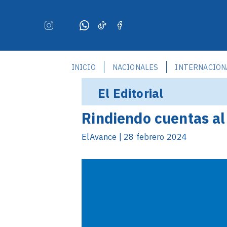
INICIO
NACIONALES
INTERNACION
El Editorial
Rindiendo cuentas al
ElAvance | 28 febrero 2024