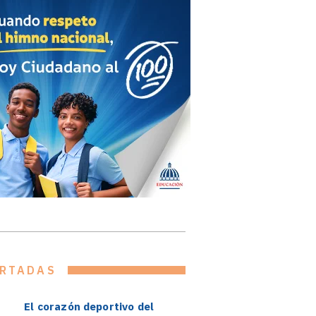
RTADAS
El corazón deportivo del