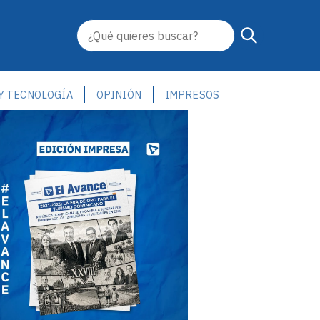
 Y TECNOLOGÍA
OPINIÓN
IMPRESOS