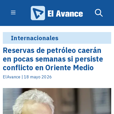
Internacionales
Reservas de petróleo caerán
en pocas semanas si persiste
conflicto en Oriente Medio
ElAvance | 18 mayo 2026