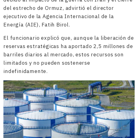
del estrecho de Ormuz, advirtió el director
ejecutivo de la Agencia Internacional de la
Energía (AIE), Fatih Birol.
El funcionario explicó que, aunque la liberación de
reservas estratégicas ha aportado 2,5 millones de
barriles diarios al mercado, estos recursos son
limitados y no pueden sostenerse
indefinidamente.