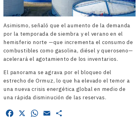
Asimismo, señaló que el aumento de la demanda
por la temporada de siembra y el verano en el
hemisferio norte —que incrementa el consumo de
combustibles como gasolina, diésel y queroseno—
acelerará el agotamiento de los inventarios.
El panorama se agrava por el bloqueo del
estrecho de Ormuz, lo que ha elevado el temor a
una nueva crisis energética global en medio de
una rápida disminución de las reservas.
Facebook
X
WhatsApp
Email
Compartir