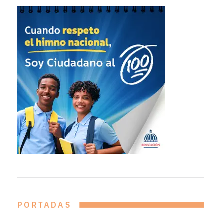
PORTADAS