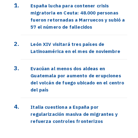
España lucha para contener crisis
migratoria en Ceuta: 48.000 personas
fueron retornadas a Marruecos y subió a
57 el número de fallecidos
León XIV visitará tres países de
Latinoamérica en el mes de noviembre
Evacúan al menos dos aldeas en
Guatemala por aumento de erupciones
del volcán de fuego ubicado en el centro
del país
Italia cuestiona a España por
regularización masiva de migrantes y
refuerza controles fronterizos