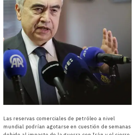
Las reservas comerciales de petróleo a nivel
mundial podrían agotarse en cuestión de semanas
debido al impacto de la guerra con Irán y el cierre