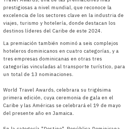
prestigiosas a nivel mundial, que reconoce la
excelencia de los sectores clave en la industria de
viajes, turismo y hotelería, donde destacan los
destinos líderes del Caribe de este 2024.
La premiación también nominó a seis complejos
hoteleros dominicanos en cuatro categorías, y a
tres empresas dominicanas en otras tres
categorías vinculadas al transporte turístico, para
un total de 13 nominaciones.
World Travel Awards, celebrara su trigésima
primera edición, cuya ceremonia de gala en el
Caribe y las Américas se celebrará el 19 de mayo
del presente año en Jamaica.
En la categoría "Destino", República Dominicana