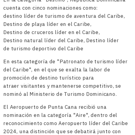
cuenta con cinco nominaciones como:
destino líder de turismo de aventura del Caribe,
Destino de playa líder en el Caribe,
Destino de cruceros líder en el Caribe,
Destino natural líder del Caribe, Destino líder
de turismo deportivo del Caribe
En esta categoría de "Patronato de turismo líder
del Caribe", en el que se exalta la labor de
promoción de destino turístico para
atraer visitantes y mantenerse competitivo, se
nominó al Ministerio de Turismo Dominicano.
El Aeropuerto de Punta Cana recibió una
nominación en la categoría "Aire", dentro del
reconocimiento como Aeropuerto líder del Caribe
2024, una distinción que se debatirá junto con