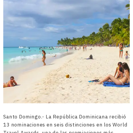
Santo Domingo.- La República Dominicana recibió
13 nominaciones en seis distinciones en los World
Travel Awards, una de las premiaciones más