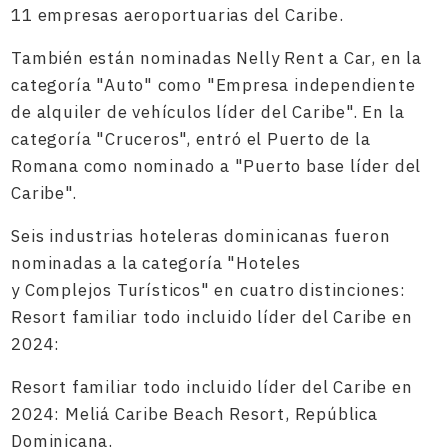
11 empresas aeroportuarias del Caribe.
También están nominadas Nelly Rent a Car, en la
categoría "Auto" como "Empresa independiente
de alquiler de vehículos líder del Caribe". En la
categoría "Cruceros", entró el Puerto de la
Romana como nominado a "Puerto base líder del
Caribe".
Seis industrias hoteleras dominicanas fueron
nominadas a la categoría "Hoteles
y
Complejos Turísticos" en cuatro distinciones:
Resort familiar todo incluido líder del Caribe en
2024:
Resort familiar todo incluido líder del Caribe en
2024: Meliá Caribe Beach Resort, República
Dominicana.