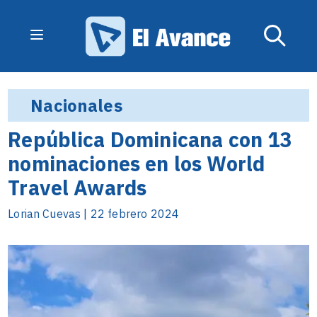
Nacionales
República Dominicana con 13
nominaciones en los World
Travel Awards
Lorian Cuevas | 22 febrero 2024