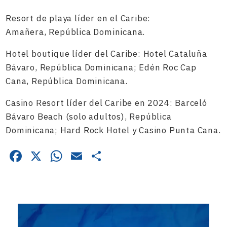
Resort de playa líder en el Caribe:
Amañera, República Dominicana.
Hotel boutique líder del Caribe: Hotel Cataluña
Bávaro, República Dominicana; Edén Roc Cap
Cana, República Dominicana.
Casino Resort líder del Caribe en 2024: Barceló
Bávaro Beach (solo adultos), República
Dominicana; Hard Rock Hotel y Casino Punta Cana.
Facebook
X
WhatsApp
Email
Compartir