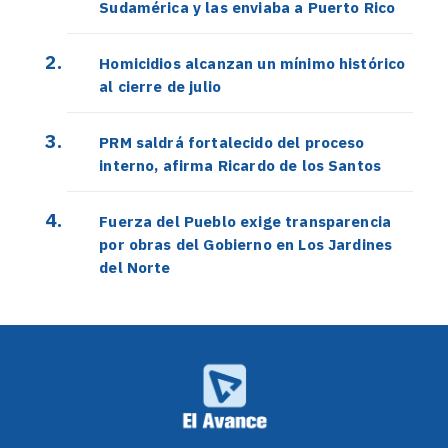
Sudamérica y las enviaba a Puerto Rico
Homicidios alcanzan un mínimo histórico
al cierre de julio
PRM saldrá fortalecido del proceso
interno, afirma Ricardo de los Santos
Fuerza del Pueblo exige transparencia
por obras del Gobierno en Los Jardines
del Norte