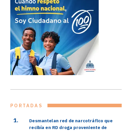
PORTADAS
Desmantelan red de narcotráfico que
recibía en RD droga proveniente de