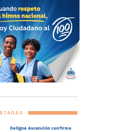
RTADAS
Deligne Ascención confirma