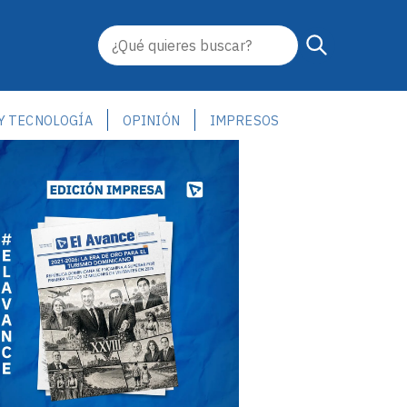
 Y TECNOLOGÍA
OPINIÓN
IMPRESOS