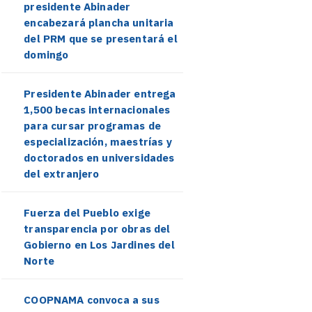
presidente Abinader
encabezará plancha unitaria
del PRM que se presentará el
domingo
Presidente Abinader entrega
1,500 becas internacionales
para cursar programas de
especialización, maestrías y
doctorados en universidades
del extranjero
Fuerza del Pueblo exige
transparencia por obras del
Gobierno en Los Jardines del
Norte
COOPNAMA convoca a sus