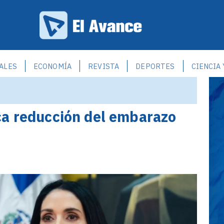
ALES
ECONOMÍA
REVISTA
DEPORTES
CIENCIA
ca reducción del embarazo