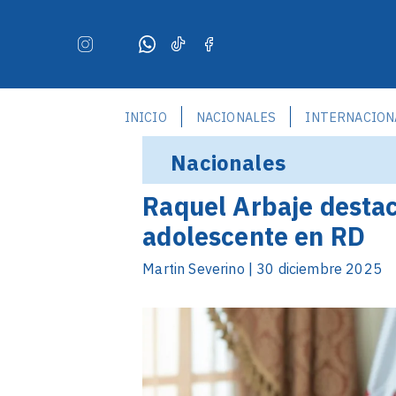
INICIO
NACIONALES
INTERNACION
Nacionales
Raquel Arbaje desta
adolescente en RD
Martin Severino | 30 diciembre 2025