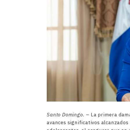
Santo Domingo.
– La primera dama 
avances significativos alcanzados