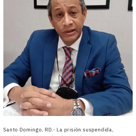
Santo Domingo, RD.- La prisión suspendida,