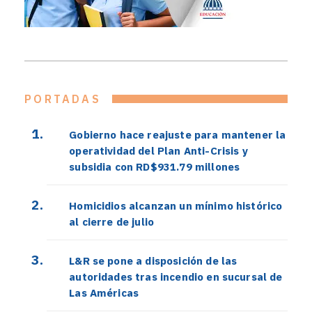
PORTADAS
Gobierno hace reajuste para mantener la
operatividad del Plan Anti-Crisis y
subsidia con RD$931.79 millones
Homicidios alcanzan un mínimo histórico
al cierre de julio
L&R se pone a disposición de las
autoridades tras incendio en sucursal de
Las Américas