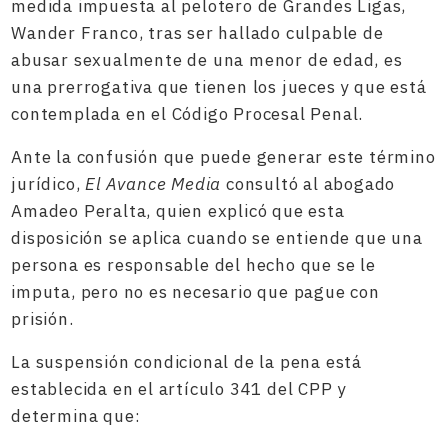
medida impuesta al pelotero de Grandes Ligas,
Wander Franco, tras ser hallado culpable de
abusar sexualmente de una menor de edad, es
una prerrogativa que tienen los jueces y que está
contemplada en el Código Procesal Penal.
Ante la confusión que puede generar este término
jurídico,
El Avance Media
consultó al abogado
Amadeo Peralta, quien explicó que esta
disposición se aplica cuando se entiende que una
persona es responsable del hecho que se le
imputa, pero no es necesario que pague con
prisión.
La suspensión condicional de la pena está
establecida en el artículo 341 del CPP y
determina que: