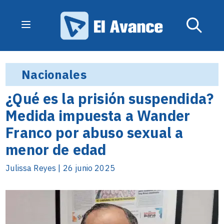
Nacionales
¿Qué es la prisión suspendida?
Medida impuesta a Wander
Franco por abuso sexual a
menor de edad
Julissa Reyes | 26 junio 2025