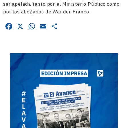
ser apelada tanto por el Ministerio Público como
por los abogados de Wander Franco.
Facebook
X
WhatsApp
Email
Compartir