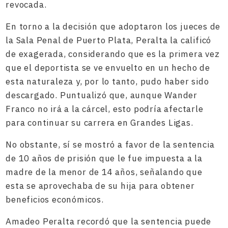
revocada.
En torno a la decisión que adoptaron los jueces de
la Sala Penal de Puerto Plata, Peralta la calificó
de exagerada, considerando que es la primera vez
que el deportista se ve envuelto en un hecho de
esta naturaleza y, por lo tanto, pudo haber sido
descargado. Puntualizó que, aunque Wander
Franco no irá a la cárcel, esto podría afectarle
para continuar su carrera en Grandes Ligas.
No obstante, sí se mostró a favor de la sentencia
de 10 años de prisión que le fue impuesta a la
madre de la menor de 14 años, señalando que
esta se aprovechaba de su hija para obtener
beneficios económicos.
Amadeo Peralta recordó que la sentencia puede