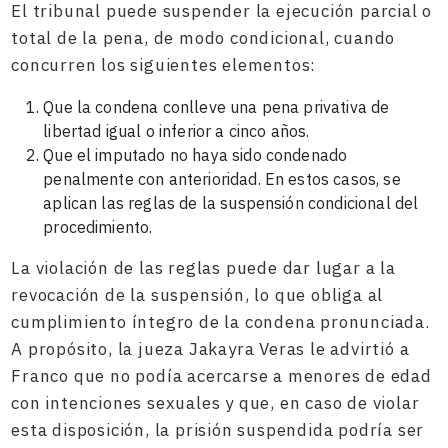
El tribunal puede suspender la ejecución parcial o
total de la pena, de modo condicional, cuando
concurren los siguientes elementos:
Que la condena conlleve una pena privativa de
libertad igual o inferior a cinco años.
Que el imputado no haya sido condenado
penalmente con anterioridad. En estos casos, se
aplican las reglas de la suspensión condicional del
procedimiento.
La violación de las reglas puede dar lugar a la
revocación de la suspensión, lo que obliga al
cumplimiento íntegro de la condena pronunciada.
A propósito, la jueza Jakayra Veras le advirtió a
Franco que no podía acercarse a menores de edad
con intenciones sexuales y que, en caso de violar
esta disposición, la prisión suspendida podría ser