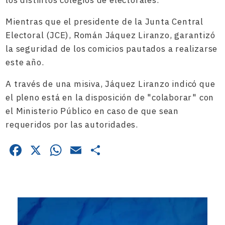
Mientras que el presidente de la Junta Central
Electoral (JCE), Román Jáquez Liranzo, garantizó
la seguridad de los comicios pautados a realizarse
este año.
A través de una misiva, Jáquez Liranzo indicó que
el pleno está en la disposición de "colaborar" con
el Ministerio Público en caso de que sean
requeridos por las autoridades.
Facebook
X
WhatsApp
Email
Compartir