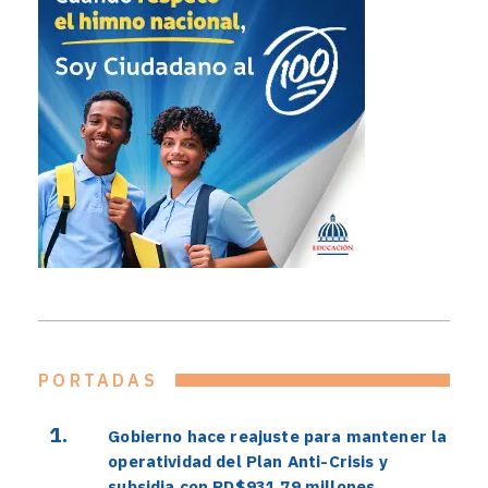
PORTADAS
Gobierno hace reajuste para mantener la
operatividad del Plan Anti-Crisis y
subsidia con RD$931.79 millones