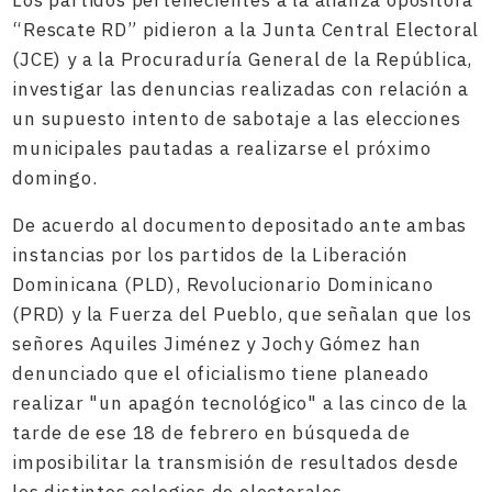
“Rescate RD” pidieron a la Junta Central Electoral
(JCE) y a la Procuraduría General de la República,
investigar las denuncias realizadas con relación a
un supuesto intento de sabotaje a las elecciones
municipales pautadas a realizarse el próximo
domingo.
De acuerdo al documento depositado ante ambas
instancias por los partidos de la Liberación
Dominicana (PLD), Revolucionario Dominicano
(PRD) y la Fuerza del Pueblo, que señalan que los
señores Aquiles Jiménez y Jochy Gómez han
denunciado que el oficialismo tiene planeado
realizar "un apagón tecnológico" a las cinco de la
tarde de ese 18 de febrero en búsqueda de
imposibilitar la transmisión de resultados desde
los distintos colegios de electorales.