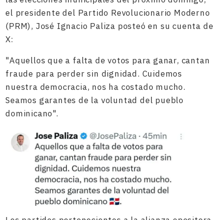
el presidente del Partido Revolucionario Moderno
(PRM), José Ignacio Paliza posteó en su cuenta de
X:
"Aquellos que a falta de votos para ganar, cantan
fraude para perder sin dignidad. Cuidemos
nuestra democracia, nos ha costado mucho.
Seamos garantes de la voluntad del pueblo
dominicano".
Los partidos pertenecientes a la alianza opositora