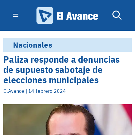
Nacionales
Paliza responde a denuncias
de supuesto sabotaje de
elecciones municipales
ElAvance | 14 febrero 2024