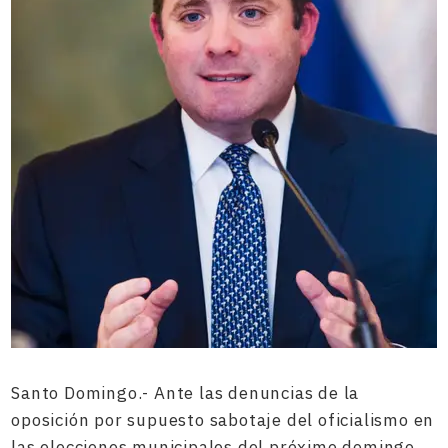
Santo Domingo.- Ante las denuncias de la
oposición por supuesto sabotaje del oficialismo en
las elecciones municipales del próximo domingo,