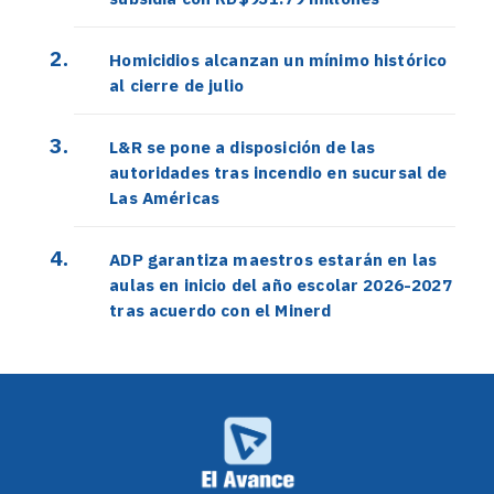
Homicidios alcanzan un mínimo histórico
al cierre de julio
L&R se pone a disposición de las
autoridades tras incendio en sucursal de
Las Américas
ADP garantiza maestros estarán en las
aulas en inicio del año escolar 2026-2027
tras acuerdo con el Minerd