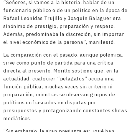
“Señores, si vamos a la historia, hablar de un
funcionario público o de un político en la época de
Rafael Leónidas Trujillo y Joaquín Balaguer era
sinónimo de prestigio, preparación y respeto.
Además, predominaba la discreción, sin importar
el nivel económico de la persona”, manifestó.
La comparación con el pasado, aunque polémica,
sirve como punto de partida para una crítica
directa al presente. Morillo sostiene que, en la
actualidad, cualquier “pelagatos” ocupa una
función pública, muchas veces sin criterio ni
preparación, mientras se observan grupos de
políticos enfrascados en disputas por
presupuestos y protagonizando constantes shows
mediáticos.
“Sin embargo, la gran pregunta es: ¿qué han