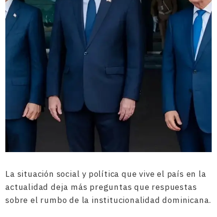
La situación social y política que vive el país en la
actualidad deja más preguntas que respuestas
sobre el rumbo de la institucionalidad dominicana.