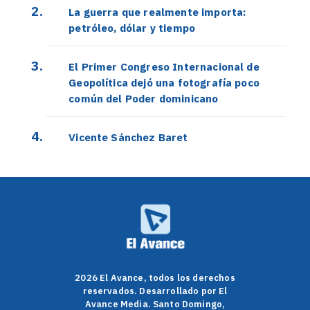
La guerra que realmente importa:
petróleo, dólar y tiempo
El Primer Congreso Internacional de
Geopolítica dejó una fotografía poco
común del Poder dominicano
Vicente Sánchez Baret
2026 El Avance, todos los derechos
reservados. Desarrollado por El
Avance Media. Santo Domingo,