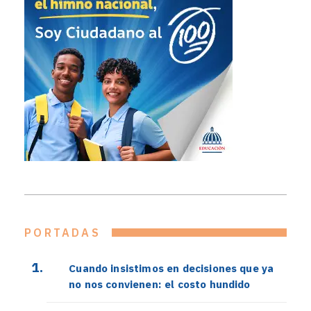
PORTADAS
Cuando insistimos en decisiones que ya
no nos convienen: el costo hundido