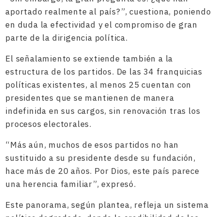
aportado realmente al país?”, cuestiona, poniendo
en duda la efectividad y el compromiso de gran
parte de la dirigencia política.
El señalamiento se extiende también a la
estructura de los partidos. De las 34 franquicias
políticas existentes, al menos 25 cuentan con
presidentes que se mantienen de manera
indefinida en sus cargos, sin renovación tras los
procesos electorales.
“Más aún, muchos de esos partidos no han
sustituido a su presidente desde su fundación,
hace más de 20 años. Por Dios, este país parece
una herencia familiar”, expresó.
Este panorama, según plantea, refleja un sistema