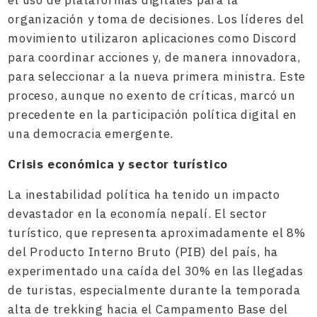
el uso de plataformas digitales para la
organización y toma de decisiones. Los líderes del
movimiento utilizaron aplicaciones como Discord
para coordinar acciones y, de manera innovadora,
para seleccionar a la nueva primera ministra. Este
proceso, aunque no exento de críticas, marcó un
precedente en la participación política digital en
una democracia emergente.
Crisis económica y sector turístico
La inestabilidad política ha tenido un impacto
devastador en la economía nepalí. El sector
turístico, que representa aproximadamente el 8%
del Producto Interno Bruto (PIB) del país, ha
experimentado una caída del 30% en las llegadas
de turistas, especialmente durante la temporada
alta de trekking hacia el Campamento Base del