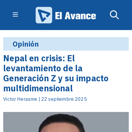
Opinión
Nepal en crisis: El
levantamiento de la
Generación Z y su impacto
multidimensional
Victor Herasme | 22 septiembre 2025