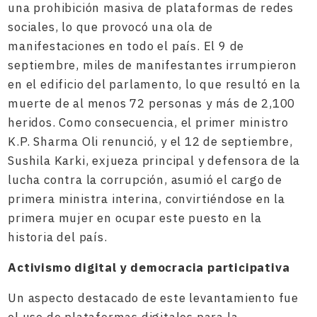
una prohibición masiva de plataformas de redes
sociales, lo que provocó una ola de
manifestaciones en todo el país. El 9 de
septiembre, miles de manifestantes irrumpieron
en el edificio del parlamento, lo que resultó en la
muerte de al menos 72 personas y más de 2,100
heridos. Como consecuencia, el primer ministro
K.P. Sharma Oli renunció, y el 12 de septiembre,
Sushila Karki, exjueza principal y defensora de la
lucha contra la corrupción, asumió el cargo de
primera ministra interina, convirtiéndose en la
primera mujer en ocupar este puesto en la
historia del país.
Activismo digital y democracia participativa
Un aspecto destacado de este levantamiento fue