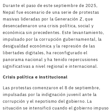
Durante el paso de este septiembre de 2025,
Nepal fue escenario de una serie de protestas
masivas lideradas por la Generación Z, que
desencadenaron una crisis política, social y
económica sin precedentes. Este levantamiento,
impulsado por la corrupción gubernamental, la
desigualdad económica y la represión de las
libertades digitales, ha reconfigurado el
panorama nacional y ha tenido repercusiones
significativas a nivel regional e internacional.
Crisis política e institucional
Las protestas comenzaron el 8 de septiembre,
impulsadas por la indignación juvenil ante la
corrupción y el nepotismo del gobierno. La
situación se intensificó cuando el gobierno impuso