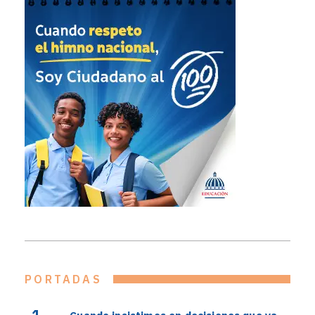
PORTADAS