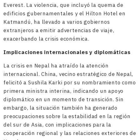
Everest. La violencia, que incluyó la quema de
edificios gubernamentales y el Hilton Hotel en
Katmandú, ha llevado a varios gobiernos
extranjeros a emitir advertencias de viaje,
exacerbando la crisis económica.
Implicaciones internacionales y diplomáticas
La crisis en Nepal ha atraído la atención
internacional. China, vecino estratégico de Nepal,
felicitó a Sushila Karki por su nombramiento como
primera ministra interina, indicando un apoyo
diplomático en un momento de transición. Sin
embargo, la situación también ha generado
preocupaciones sobre la estabilidad en la región
del sur de Asia, con implicaciones para la
cooperación regional y las relaciones exteriores de