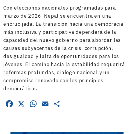
Con elecciones nacionales programadas para
marzo de 2026, Nepal se encuentra en una
encrucijada. La transición hacia una democracia
más inclusiva y participativa dependerá de la
capacidad del nuevo gobierno para abordar las
causas subyacentes de la crisis: corrupción,
desigualdad y falta de oportunidades para los
jóvenes. El camino hacia la estabilidad requerirá
reformas profundas, diálogo nacional y un
compromiso renovado con los principios
democráticos.
Facebook
X
WhatsApp
Email
Compartir