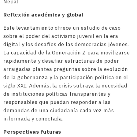
Nepal.
Reflexión académica y global
Este levantamiento ofrece un estudio de caso
sobre el poder del activismo juvenil en la era
digital y los desafíos de las democracias jóvenes.
La capacidad de la Generación Z para movilizarse
rápidamente y desafiar estructuras de poder
arraigadas plantea preguntas sobre la evolución
de la gobernanza y la participación política en el
siglo XXI. Además, la crisis subraya la necesidad
de instituciones políticas transparentes y
responsables que puedan responder a las
demandas de una ciudadanía cada vez más
informada y conectada.
Perspectivas futuras