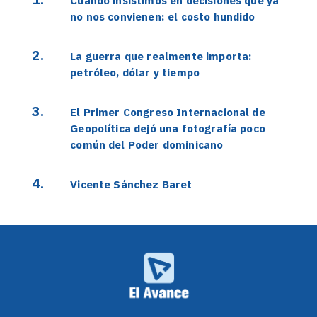
Cuando insistimos en decisiones que ya
no nos convienen: el costo hundido
La guerra que realmente importa:
petróleo, dólar y tiempo
El Primer Congreso Internacional de
Geopolítica dejó una fotografía poco
común del Poder dominicano
Vicente Sánchez Baret