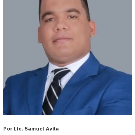
Por Lic. Samuel Avila