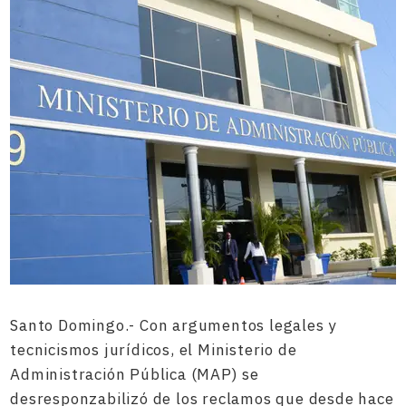
Santo Domingo.- Con argumentos legales y
tecnicismos jurídicos, el Ministerio de
Administración Pública (MAP) se
desresponzabilizó de los reclamos que desde hace