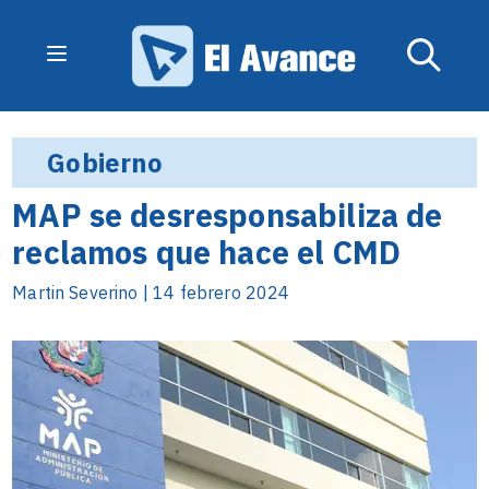
Gobierno
MAP se desresponsabiliza de
reclamos que hace el CMD
Martin Severino | 14 febrero 2024