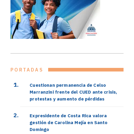
PORTADAS
Cuestionan permanencia de Celso
Marranzini frente del CUED ante crisis,
protestas y aumento de pérdidas
Expresidente de Costa Rica valora
gestión de Carolina Mejía en Santo
Domingo