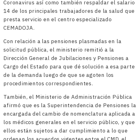
Coronavirus así como también respaldar el salario
14 de los principales trabajadores de la salud que
presta servicio en el centro especializado
CEMADOJA.
Con relación a las pensiones plasmadas en la
solicitud pública, el ministerio remitió a la
Dirección General de Jubilaciones y Pensiones a
Cargo del Estado para que dé solución a esa parte
de la demanda luego de que se agoten los
procedimientos correspondientes.
También, el Ministerio de Administración Pública
afirmó que es la Superintendencia de Pensiones la
encargada del cambio de nomenclatura aplicada a
los médicos generales en el servicio público, y que
ellos están sujetos a dar cumplimiento a lo que
ordenan los acuerdos vigentes entre el CMD, el