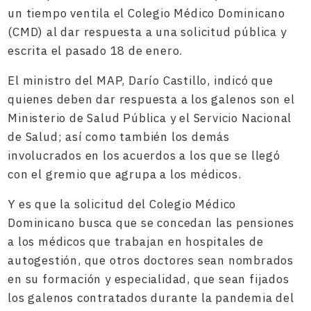
un tiempo ventila el Colegio Médico Dominicano
(CMD) al dar respuesta a una solicitud pública y
escrita el pasado 18 de enero.
El ministro del MAP, Darío Castillo, indicó que
quienes deben dar respuesta a los galenos son el
Ministerio de Salud Pública y el Servicio Nacional
de Salud; así como también los demás
involucrados en los acuerdos a los que se llegó
con el gremio que agrupa a los médicos.
Y es que la solicitud del Colegio Médico
Dominicano busca que se concedan las pensiones
a los médicos que trabajan en hospitales de
autogestión, que otros doctores sean nombrados
en su formación y especialidad, que sean fijados
los galenos contratados durante la pandemia del