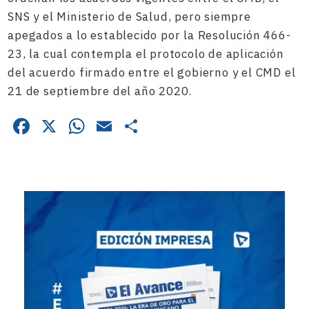
SNS y el Ministerio de Salud, pero siempre
apegados a lo establecido por la Resolución 466-
23, la cual contempla el protocolo de aplicación
del acuerdo firmado entre el gobierno y el CMD el
21 de septiembre del año 2020.
Facebook
X
WhatsApp
Email
Compartir