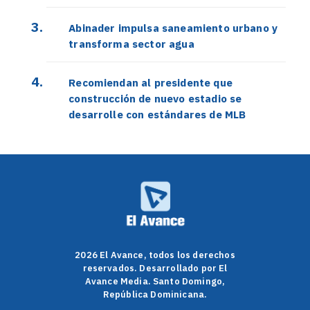
Abinader impulsa saneamiento urbano y
transforma sector agua
Recomiendan al presidente que
construcción de nuevo estadio se
desarrolle con estándares de MLB
2026 El Avance, todos los derechos
reservados. Desarrollado por El
Avance Media. Santo Domingo,
República Dominicana.