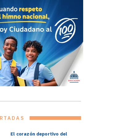
RTADAS
El corazón deportivo del