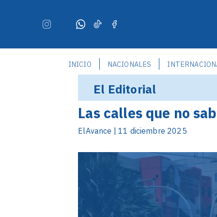
INICIO
NACIONALES
INTERNACION
El Editorial
Las calles que no s
ElAvance | 11 diciembre 2025