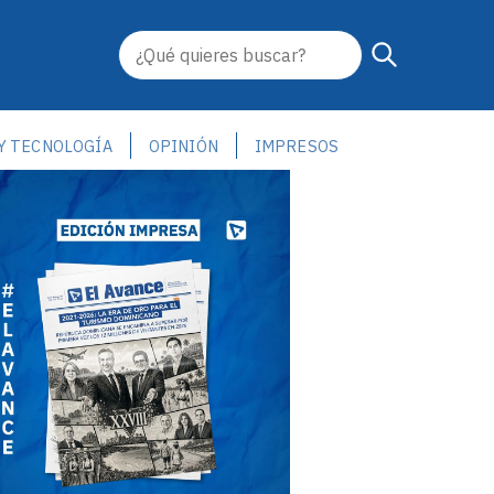
 Y TECNOLOGÍA
OPINIÓN
IMPRESOS