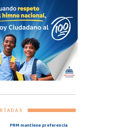
RTADAS
PRM mantiene preferencia