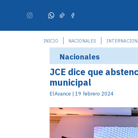
INICIO
NACIONALES
INTERNACION
Nacionales
JCE dice que abstenc
municipal
ElAvance | 19 febrero 2024