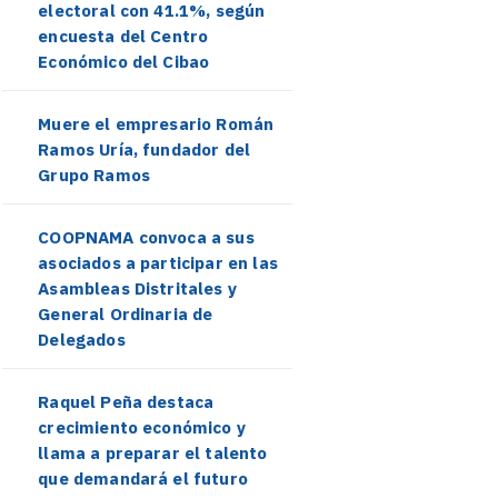
electoral con 41.1%, según
encuesta del Centro
Económico del Cibao
Muere el empresario Román
Ramos Uría, fundador del
Grupo Ramos
COOPNAMA convoca a sus
asociados a participar en las
Asambleas Distritales y
General Ordinaria de
Delegados
Raquel Peña destaca
crecimiento económico y
llama a preparar el talento
que demandará el futuro