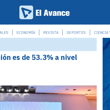
ALES
ECONOMÍA
REVISTA
DEPORTES
CIENCIA
ión es de 53.3% a nivel