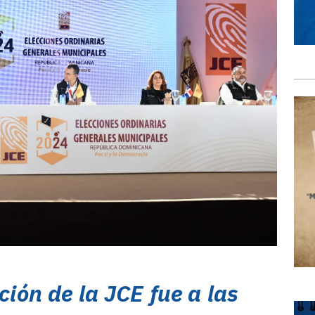
ción de la JCE fue a las