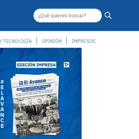
 Y TECNOLOGÍA
OPINIÓN
IMPRESOS