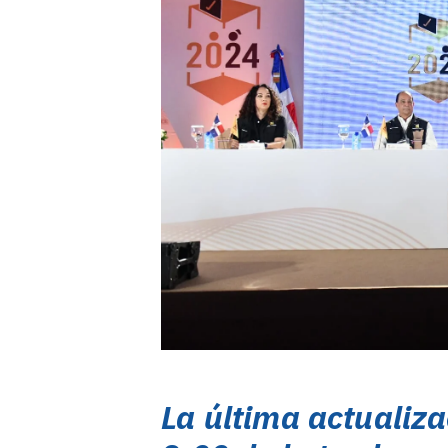
La última actualiza