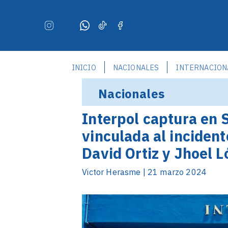
INICIO
NACIONALES
INTERNACION
Nacionales
Interpol captura en
vinculada al incident
David Ortiz y Jhoel 
Victor Herasme | 21 marzo 2024