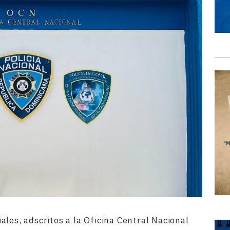
les, adscritos a la Oficina Central Nacional