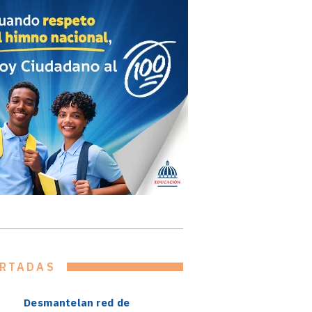
RTADAS
Desmantelan red de