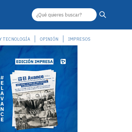
 Y TECNOLOGÍA
OPINIÓN
IMPRESOS