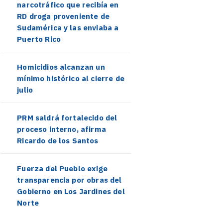
narcotráfico que recibía en
RD droga proveniente de
Sudamérica y las enviaba a
Puerto Rico
Homicidios alcanzan un
mínimo histórico al cierre de
julio
PRM saldrá fortalecido del
proceso interno, afirma
Ricardo de los Santos
Fuerza del Pueblo exige
transparencia por obras del
Gobierno en Los Jardines del
Norte