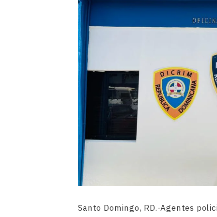
Santo Domingo, RD.-Agentes policia