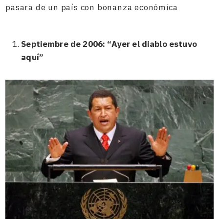
pasara de un país con bonanza económica
Septiembre de 2006: “Ayer el diablo estuvo
aquí”