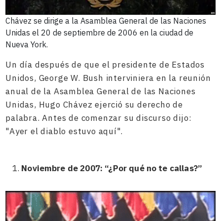
Chávez se dirige a la Asamblea General de las Naciones
Unidas el 20 de septiembre de 2006 en la ciudad de
Nueva York.
Un día después de que el presidente de Estados
Unidos, George W. Bush interviniera en la reunión
anual de la Asamblea General de las Naciones
Unidas, Hugo Chávez ejerció su derecho de
palabra. Antes de comenzar su discurso dijo:
"Ayer el diablo estuvo aquí".
Noviembre de 2007: “¿Por qué no te callas?”