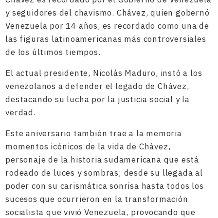
y seguidores del chavismo. Chávez, quien gobernó
Venezuela por 14 años, es recordado como una de
las figuras latinoamericanas más controversiales
de los últimos tiempos.
El actual presidente, Nicolás Maduro, instó a los
venezolanos a defender el legado de Chávez,
destacando su lucha por la justicia social y la
verdad.
Este aniversario también trae a la memoria
momentos icónicos de la vida de Chávez,
personaje de la historia sudamericana que está
rodeado de luces y sombras; desde su llegada al
poder con su carismática sonrisa hasta todos los
sucesos que ocurrieron en la transformación
socialista que vivió Venezuela, provocando que