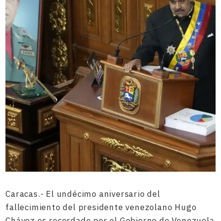
Caracas.- El undécimo aniversario del
fallecimiento del presidente venezolano Hugo
Chávez es recordado por el Gobierno de Venezuela