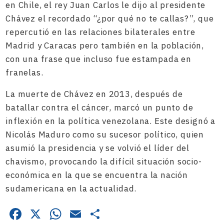
en Chile, el rey Juan Carlos le dijo al presidente
Chávez el recordado “¿por qué no te callas?”, que
repercutió en las relaciones bilaterales entre
Madrid y Caracas pero también en la población,
con una frase que incluso fue estampada en
franelas.
La muerte de Chávez en 2013, después de
batallar contra el cáncer, marcó un punto de
inflexión en la política venezolana. Este designó a
Nicolás Maduro como su sucesor político, quien
asumió la presidencia y se volvió el líder del
chavismo, provocando la difícil situación socio-
económica en la que se encuentra la nación
sudamericana en la actualidad.
Facebook
X
WhatsApp
Email
Compartir