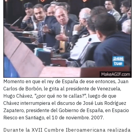
Momento en que el rey de España de ese entonces, Juan
Carlos de Borbón, le grita al presidente de Venezuela,
Hugo Chávez, "¿por qué no te callas?", luego de que
Chávez interrumpiera el discurso de José Luis Rodríguez
Zapatero, presidente del Gobierno de España, en Espacio
Riesco en Santiago, el 10 de noviembre. 2007.
Durante la XVII Cumbre Iberoamericana realizada