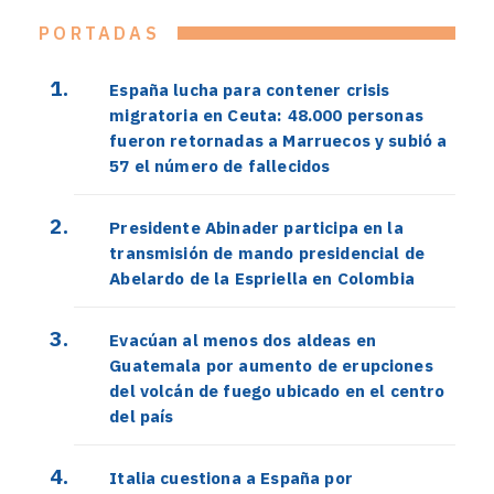
PORTADAS
España lucha para contener crisis
migratoria en Ceuta: 48.000 personas
fueron retornadas a Marruecos y subió a
57 el número de fallecidos
Presidente Abinader participa en la
transmisión de mando presidencial de
Abelardo de la Espriella en Colombia
Evacúan al menos dos aldeas en
Guatemala por aumento de erupciones
del volcán de fuego ubicado en el centro
del país
Italia cuestiona a España por