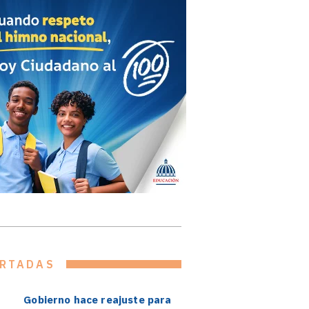
RTADAS
Gobierno hace reajuste para