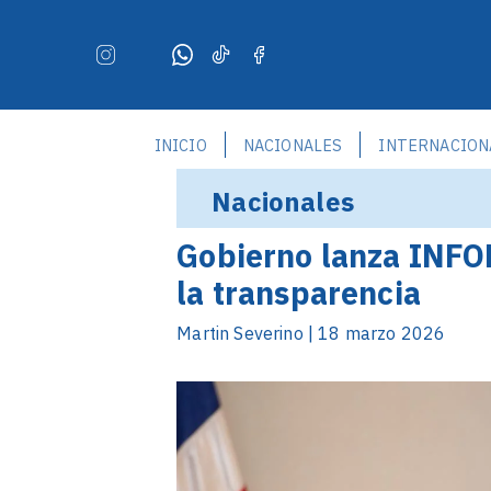
INICIO
NACIONALES
INTERNACION
Nacionales
Gobierno lanza INFO
la transparencia
Martin Severino | 18 marzo 2026