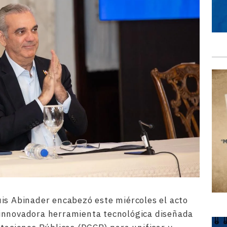
is Abinader encabezó este miércoles el acto
innovadora herramienta tecnológica diseñada