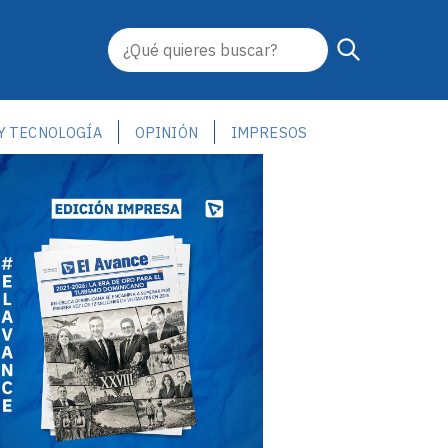
 Y TECNOLOGÍA
OPINIÓN
IMPRESOS