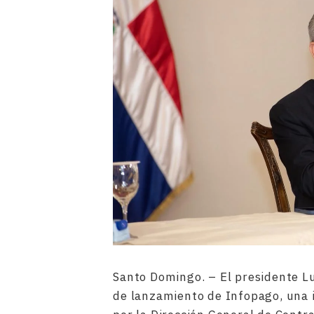
Santo Domingo. – El presidente Lu
de lanzamiento de Infopago, una 