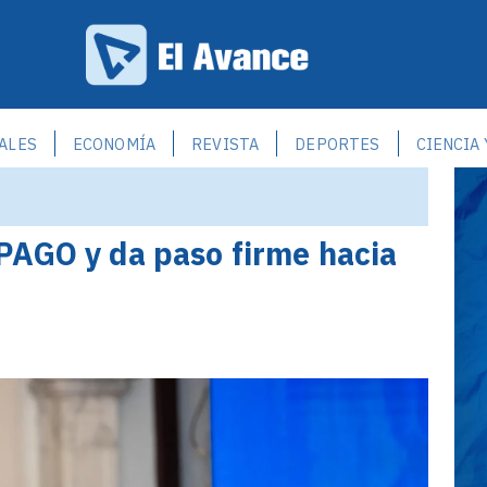
ALES
ECONOMÍA
REVISTA
DEPORTES
CIENCIA
PAGO y da paso firme hacia