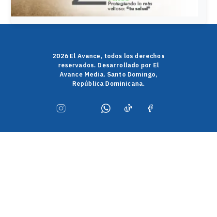
2026 El Avance, todos los derechos
reservados. Desarrollado por El
Avance Media. Santo Domingo,
República Dominicana.