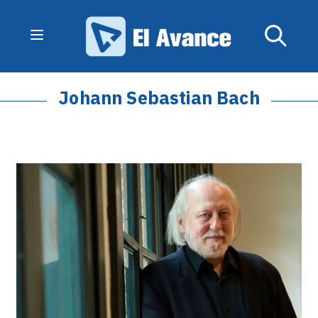
Johann Sebastian Bach