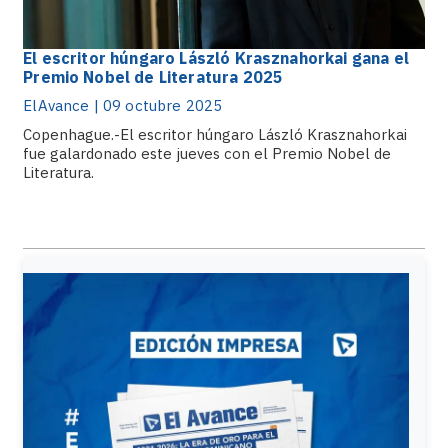
El escritor húngaro László Krasznahorkai gana el
Premio Nobel de Literatura 2025
ElAvance | 09 octubre 2025
Copenhague.-El escritor húngaro László Krasznahorkai
fue galardonado este jueves con el Premio Nobel de
Literatura.