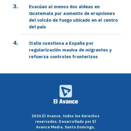
Evacúan al menos dos aldeas en
Guatemala por aumento de erupciones
del volcán de fuego ubicado en el centro
del país
Italia cuestiona a España por
regularización masiva de migrantes y
refuerza controles fronterizos
2026 El Avance, todos los derechos
reservados. Desarrollado por El
Avance Media. Santo Domingo,