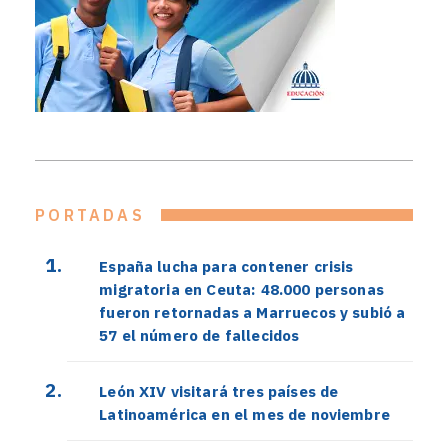
PORTADAS
España lucha para contener crisis
migratoria en Ceuta: 48.000 personas
fueron retornadas a Marruecos y subió a
57 el número de fallecidos
León XIV visitará tres países de
Latinoamérica en el mes de noviembre