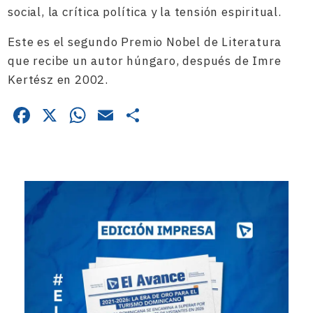
social, la crítica política y la tensión espiritual.
Este es el segundo Premio Nobel de Literatura
que recibe un autor húngaro, después de Imre
Kertész en 2002.
Facebook
X
WhatsApp
Email
Compartir