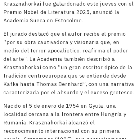
Krasznahorkai fue galardonado este jueves con el
Premio Nobel de Literatura 2025, anunció la
Academia Sueca en Estocolmo.
El jurado destacó que el autor recibe el premio
“por su obra cautivadora y visionaria que, en
medio del terror apocalíptico, reafirma el poder
del arte”. La Academia también describió a
Krasznahorkai como “un gran escritor épico de la
tradición centroeuropea que se extiende desde
Kafka hasta Thomas Bernhard”, con una narrativa
caracterizada por el absurdo y el exceso grotesco.
Nacido el 5 de enero de 1954 en Gyula, una
localidad cercana a la frontera entre Hungría y
Rumania, Krasznahorkai alcanzó el
reconocimiento internacional con su primera