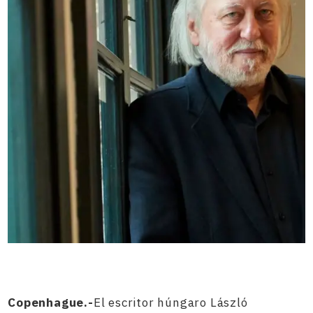
Copenhague.-
El escritor húngaro László