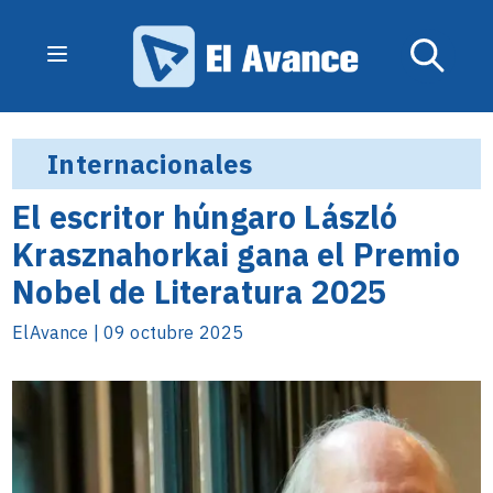
Internacionales
El escritor húngaro László
Krasznahorkai gana el Premio
Nobel de Literatura 2025
ElAvance | 09 octubre 2025