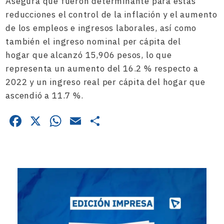
Asegura que fueron determinante para estas
reducciones el control de la inflación y el aumento
de los empleos e ingresos laborales, así como
también el ingreso nominal per cápita del
hogar que alcanzó 15,906 pesos, lo que
representa un aumento del 16.2 % respecto a
2022 y un ingreso real per cápita del hogar que
ascendió a 11.7 %.
Facebook
X
WhatsApp
Email
Compartir