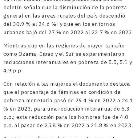
boletín señala que la disminución de la pobreza
general en las áreas rurales del país descendió
del 30.9 % al 24.6 %; y que en los entornos
urbanos bajó del 27 % en 2022 al 22.7 % en 2023.
Mientras que en las regiones de mayor tamaño
como Ozama, Cibao y el Sur se experimentaron
reducciones interanuales en pobreza de 5.5, 5.1 y
4.9 p.p.
Con relación a las mujeres el documento destaca
que el porcentaje de féminas en condición de
pobreza monetaria pasó de 29.4 % en 2022 a 24.1
% en 2023, para una reducción interanual de 5.3
p.p.; esta reducción para los hombres fue de 4.0
p.p. al pasar de 25.8 % en 2022 a 21.8 % en 2023.