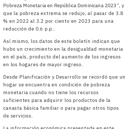
Pobreza Monetaria en República Dominicana 2023”
, y
que la pobreza extrema se redujo, al pasar de 3.8
% en 2022 al 3.2 por ciento en 2023 para una
reducción de 0.6 p.p..
Así mismo, los datos de este boletín indican que
hubo un crecimiento en la desigualdad monetaria
en el país, producto del aumento de los ingresos
en los hogares de mayor ingreso.
Desde Planificación y Desarrollo se recordó que un
hogar se encuentra en condición de pobreza
monetaria cuando no tiene los recursos
suficientes para adquirir los productos de la
canasta básica familiar o para pagar otros tipos
de servicios.
La información económica presentada en este