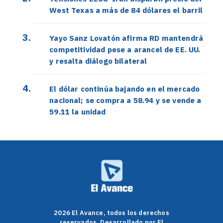
West Texas a más de 84 dólares el barril
Yayo Sanz Lovatón afirma RD mantendrá
competitividad pese a arancel de EE. UU.
y resalta diálogo bilateral
El dólar continúa bajando en el mercado
nacional; se compra a 58.94 y se vende a
59.11 la unidad
2026 El Avance, todos los derechos
reservados. Desarrollado por El