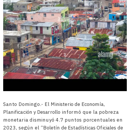
Santo Domingo.- El
Ministerio de Economía,
Planificación y Desarrollo
informó que la pobreza
monetaria disminuyó 4.7 puntos porcentuales en
2023, según el
“Boletín de Estadísticas Oficiales de