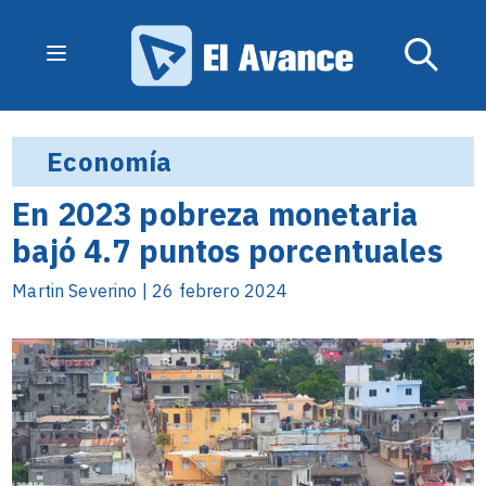
Economía
En 2023 pobreza monetaria
bajó 4.7 puntos porcentuales
Martin Severino | 26 febrero 2024