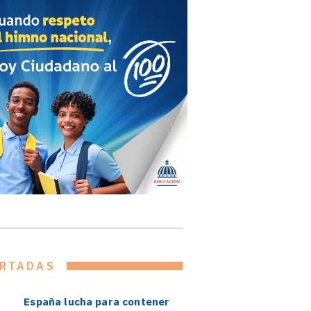
RTADAS
España lucha para contener