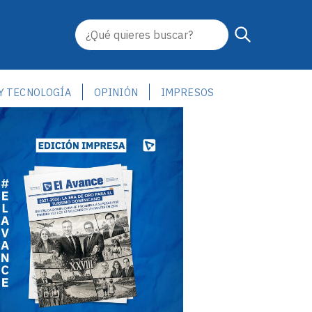
 Y TECNOLOGÍA
OPINIÓN
IMPRESOS