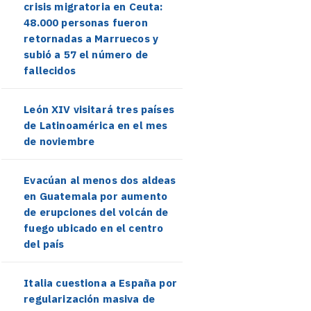
crisis migratoria en Ceuta:
48.000 personas fueron
retornadas a Marruecos y
subió a 57 el número de
fallecidos
León XIV visitará tres países
de Latinoamérica en el mes
de noviembre
Evacúan al menos dos aldeas
en Guatemala por aumento
de erupciones del volcán de
fuego ubicado en el centro
del país
Italia cuestiona a España por
regularización masiva de