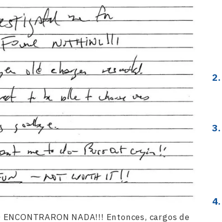
NO ENCONTRARON NADA!!! Entonces, cargos de