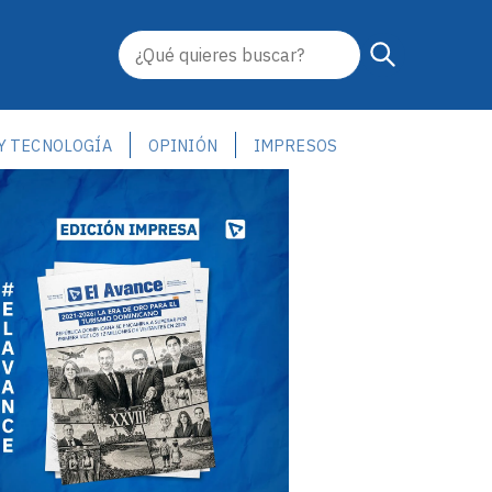
 Y TECNOLOGÍA
OPINIÓN
IMPRESOS