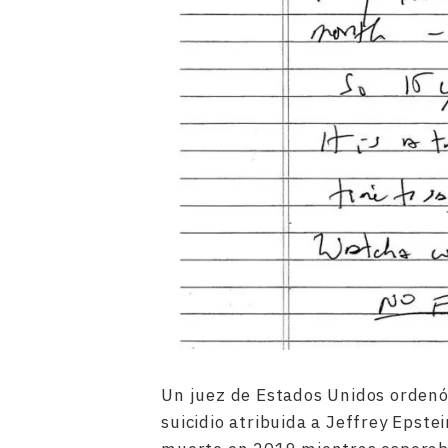
Un juez de Estados Unidos ordenó
suicidio atribuida a Jeffrey Epst