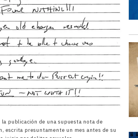
 la publicación de una supuesta nota de
ein, escrita presuntamente un mes antes de su