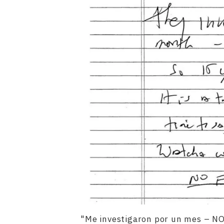
"Me investigaron por un mes – 