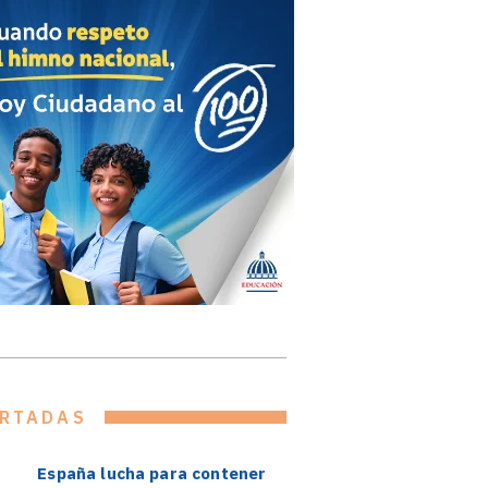
RTADAS
España lucha para contener