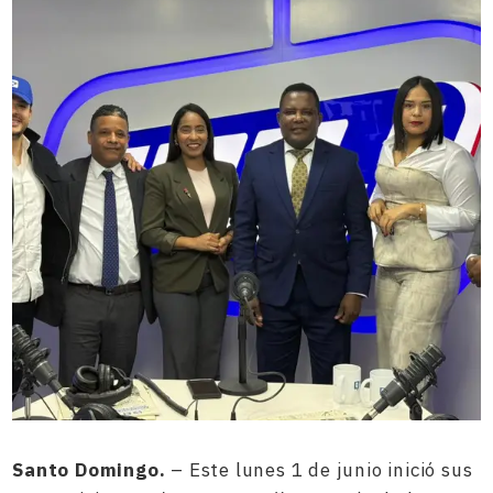
Santo Domingo.
– Este lunes 1 de junio inició sus