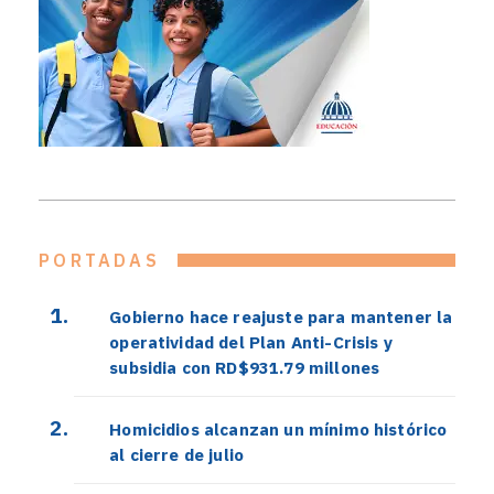
PORTADAS
Gobierno hace reajuste para mantener la
operatividad del Plan Anti-Crisis y
subsidia con RD$931.79 millones
Homicidios alcanzan un mínimo histórico
al cierre de julio