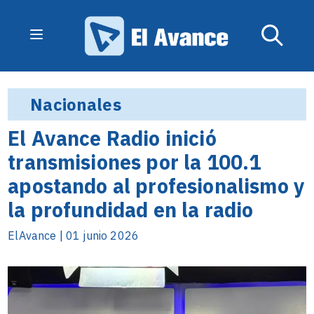
Nacionales
El Avance Radio inició
transmisiones por la 100.1
apostando al profesionalismo y
la profundidad en la radio
ElAvance | 01 junio 2026