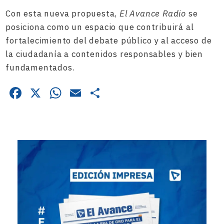
Con esta nueva propuesta,
El Avance Radio
se
posiciona como un espacio que contribuirá al
fortalecimiento del debate público y al acceso de
la ciudadanía a contenidos responsables y bien
fundamentados.
Facebook
X
WhatsApp
Email
Compartir