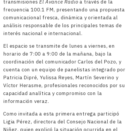
transmisiones
El Avance Radio
a través de la
frecuencia 100.1 FM, presentando una propuesta
comunicacional fresca, dinámica y orientada al
análisis responsable de los principales temas de
interés nacional e internacional.
El espacio se transmite de lunes a viernes, en
horario de 7:00 a 9:00 de la mañana, bajo la
coordinación del comunicador Carlos del Pozo, y
cuenta con un equipo de panelistas integrado por
Patricia Dipré, Yulissa Reyes, Martín Severino y
Víctor Herasme, profesionales reconocidos por su
capacidad analítica y compromiso con la
información veraz.
Como invitada a esta primera entrega participó
Ligia Pérez, directora del Consejo Nacional de la
Niñez, quien explicó la situación ocurrida en el