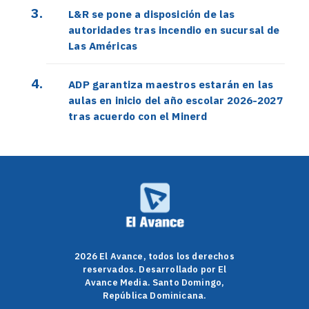
L&R se pone a disposición de las
autoridades tras incendio en sucursal de
Las Américas
ADP garantiza maestros estarán en las
aulas en inicio del año escolar 2026-2027
tras acuerdo con el Minerd
2026 El Avance, todos los derechos
reservados. Desarrollado por El
Avance Media. Santo Domingo,
República Dominicana.