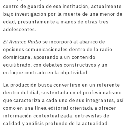
centro de guarda de esa institución, actualmente
bajo investigación por la muerte de una menor de
edad, presuntamente a manos de otras tres
adolescentes.
El Avance Radio
se incorporó al abanico de
opciones comunicacionales dentro de la radio
dominicana, apostando a un contenido
equilibrado, con debates constructivos y un
enfoque centrado en la objetividad.
La producción busca convertirse en un referente
dentro del dial, sustentada en el profesionalismo
que caracteriza a cada uno de sus integrantes, así
como en una línea editorial orientada a ofrecer
información contextualizada, entrevistas de
calidad y análisis profundo de la actualidad.