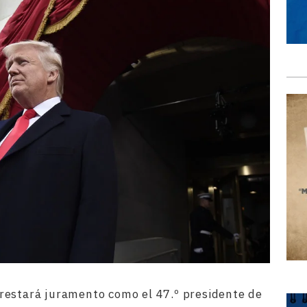
restará juramento como el 47.º presidente de