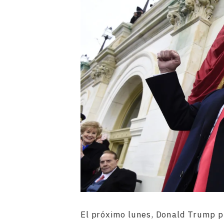
El próximo lunes, Donald Trump p