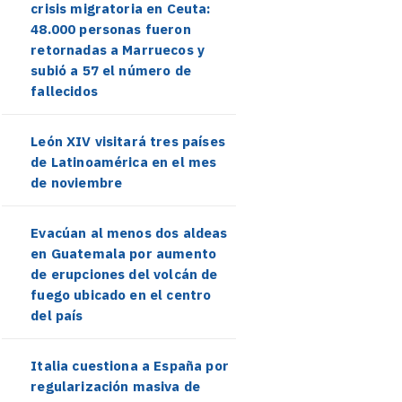
crisis migratoria en Ceuta:
48.000 personas fueron
retornadas a Marruecos y
subió a 57 el número de
fallecidos
León XIV visitará tres países
de Latinoamérica en el mes
de noviembre
Evacúan al menos dos aldeas
en Guatemala por aumento
de erupciones del volcán de
fuego ubicado en el centro
del país
Italia cuestiona a España por
regularización masiva de