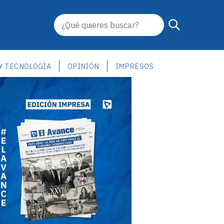
 Y TECNOLOGÍA
OPINIÓN
IMPRESOS