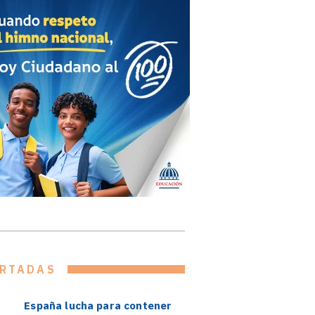
RTADAS
España lucha para contener