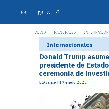
INICIO
NACIONALES
INTERNACION
Internacionales
Donald Trump asume 
presidente de Estados
ceremonia de investi
ElAvance | 19 enero 2025