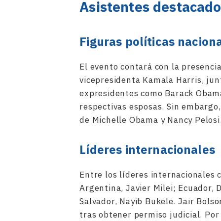
Asistentes destacad
Figuras políticas nacion
El evento contará con la presencia
vicepresidenta Kamala Harris, ju
expresidentes como Barack Obama,
respectivas esposas. Sin embargo,
de Michelle Obama y Nancy Pelosi
Líderes internacionales
Entre los líderes internacionales
Argentina, Javier Milei; Ecuador, 
Salvador, Nayib Bukele. Jair Bolso
tras obtener permiso judicial. Por