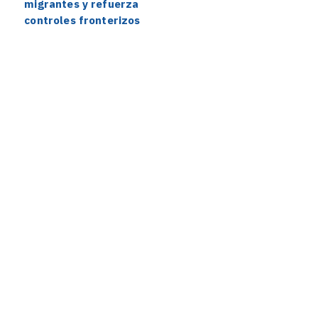
migrantes y refuerza
controles fronterizos