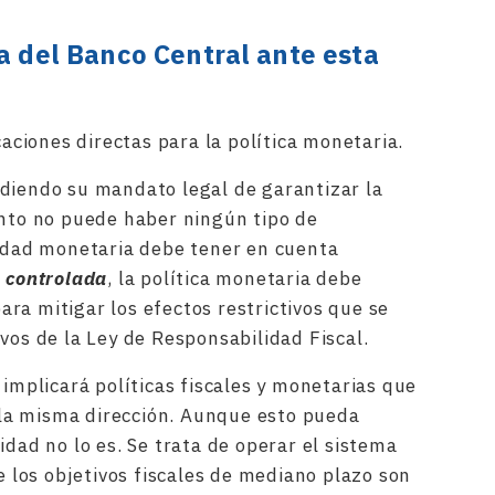
a del Banco Central ante esta
caciones directas para la política monetaria.
diendo su mandato legal de garantizar la
unto no puede haber ningún tipo de
ridad monetaria debe tener en cuenta
é controlada
, la política monetaria debe
ra mitigar los efectos restrictivos que se
vos de la Ley de Responsabilidad Fiscal.
 implicará políticas fiscales y monetarias que
la misma dirección. Aunque esto pueda
idad no lo es. Se trata de operar el sistema
los objetivos fiscales de mediano plazo son