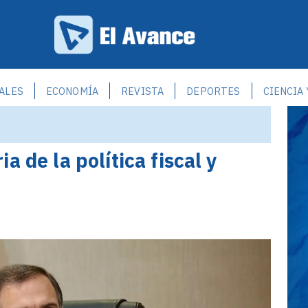
ALES
ECONOMÍA
REVISTA
DEPORTES
CIENCIA
a de la política fiscal y