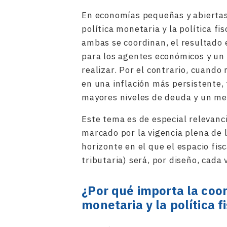
En economías pequeñas y abiertas
política monetaria y la política 
ambas se coordinan, el resultado 
para los agentes económicos y un 
realizar. Por el contrario, cuando
en una inflación más persistente,
mayores niveles de deuda y un me
Este tema es de especial relevanci
marcado por la vigencia plena de 
horizonte en el que el espacio fi
tributaria) será, por diseño, cada
¿Por qué importa la coor
monetaria y la política f