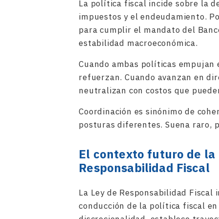
La política fiscal incide sobre la
impuestos y el endeudamiento. Por
para cumplir el mandato del Banco
estabilidad macroeconómica.
Cuando ambas políticas empujan en
refuerzan. Cuando avanzan en dire
neutralizan con costos que puede
Coordinación es sinónimo de coher
posturas diferentes. Suena raro, 
El contexto futuro de la 
Responsabilidad Fiscal
La Ley de Responsabilidad Fiscal 
conducción de la política fiscal e