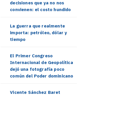
decisiones que ya no nos
convienen: el costo hundido
La guerra que realmente
importa: petróleo, dólar y
tiempo
El Primer Congreso
Internacional de Geopolítica
dejó una fotografía poco
común del Poder dominicano
Vicente Sánchez Baret