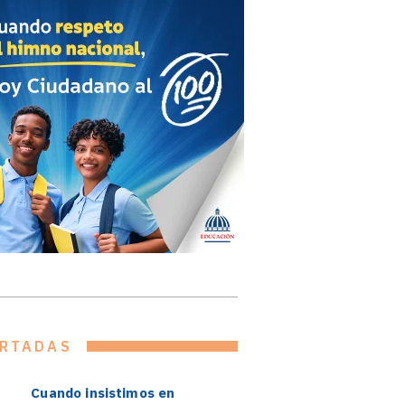
RTADAS
Cuando insistimos en