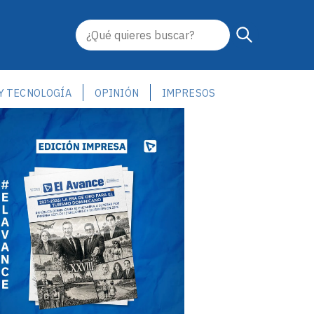
 Y TECNOLOGÍA
OPINIÓN
IMPRESOS