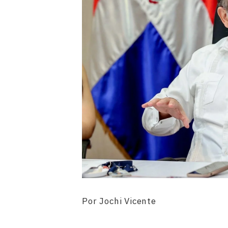
Por Jochi Vicente