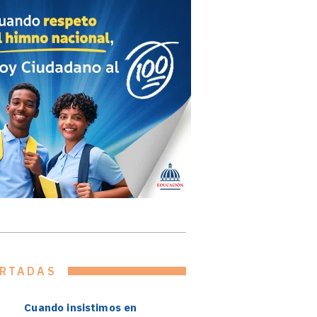
RTADAS
Cuando insistimos en