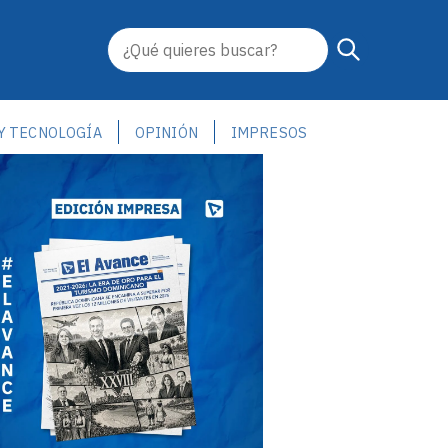
 Y TECNOLOGÍA
OPINIÓN
IMPRESOS