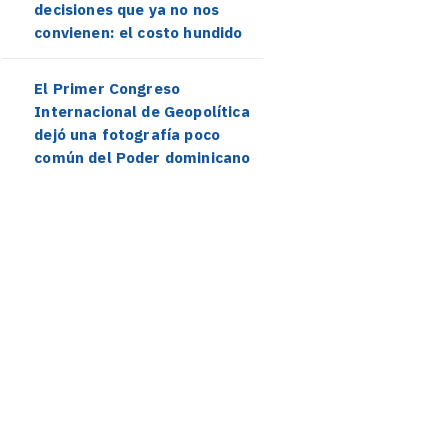
decisiones que ya no nos
convienen: el costo hundido
El Primer Congreso
Internacional de Geopolítica
dejó una fotografía poco
común del Poder dominicano