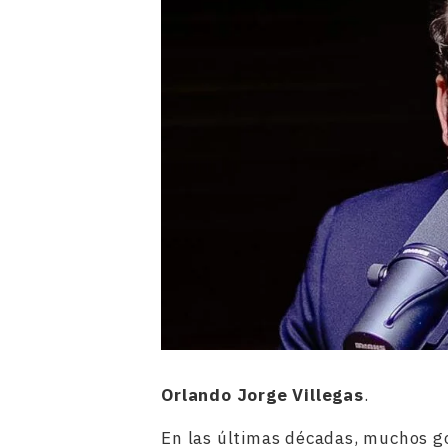
Orlando Jorge Villegas
.
En las últimas décadas, muchos g