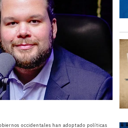
obiernos occidentales han adoptado políticas