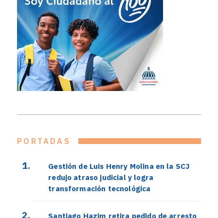
PORTADAS
Gestión de Luis Henry Molina en la SCJ
redujo atraso judicial y logra
transformación tecnológica
Santiago Hazim retira pedido de arresto