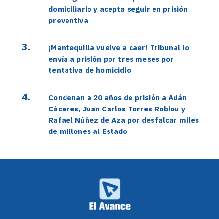
domiciliario y acepta seguir en prisión
preventiva
¡Mantequilla vuelve a caer! Tribunal lo
envía a prisión por tres meses por
tentativa de homicidio
Condenan a 20 años de prisión a Adán
Cáceres, Juan Carlos Torres Robiou y
Rafael Núñez de Aza por desfalcar miles
de millones al Estado