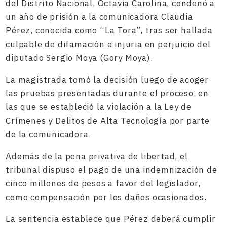
del Distrito Nacional, Octavia Carolina, condenó a
un año de prisión a la comunicadora Claudia
Pérez, conocida como “La Tora”, tras ser hallada
culpable de difamación e injuria en perjuicio del
diputado Sergio Moya (Gory Moya).
La magistrada tomó la decisión luego de acoger
las pruebas presentadas durante el proceso, en
las que se estableció la violación a la Ley de
Crímenes y Delitos de Alta Tecnología por parte
de la comunicadora.
Además de la pena privativa de libertad, el
tribunal dispuso el pago de una indemnización de
cinco millones de pesos a favor del legislador,
como compensación por los daños ocasionados.
La sentencia establece que Pérez deberá cumplir