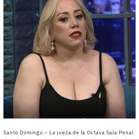
Santo Domingo.– La jueza de la Octava Sala Penal