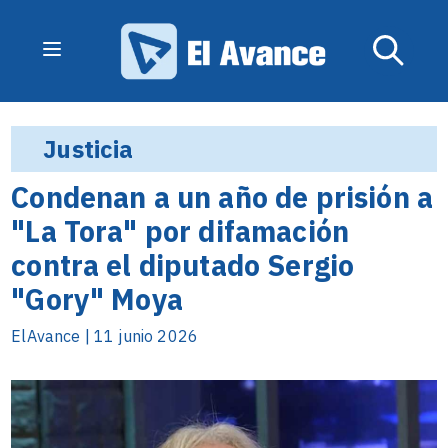
Justicia
Condenan a un año de prisión a
"La Tora" por difamación
contra el diputado Sergio
"Gory" Moya
ElAvance | 11 junio 2026