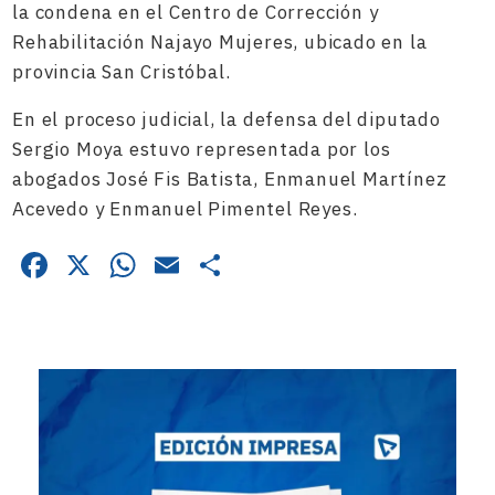
la condena en el Centro de Corrección y
Rehabilitación Najayo Mujeres, ubicado en la
provincia San Cristóbal.
En el proceso judicial, la defensa del diputado
Sergio Moya estuvo representada por los
abogados José Fis Batista, Enmanuel Martínez
Acevedo y Enmanuel Pimentel Reyes.
Facebook
X
WhatsApp
Email
Compartir