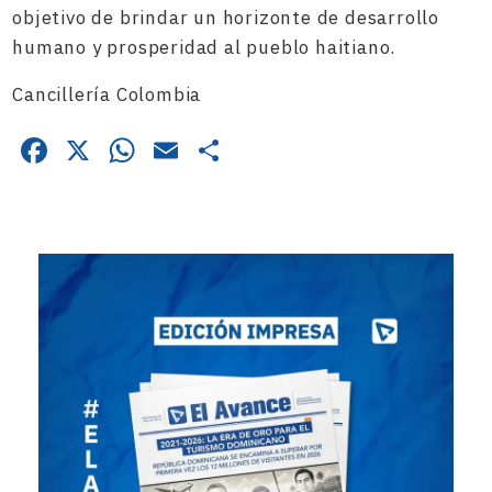
objetivo de brindar un horizonte de desarrollo
humano y prosperidad al pueblo haitiano.
Cancillería Colombia
Facebook
X
WhatsApp
Email
Compartir