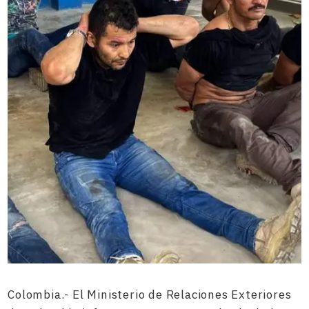
Colombia.- El Ministerio de Relaciones Exteriores