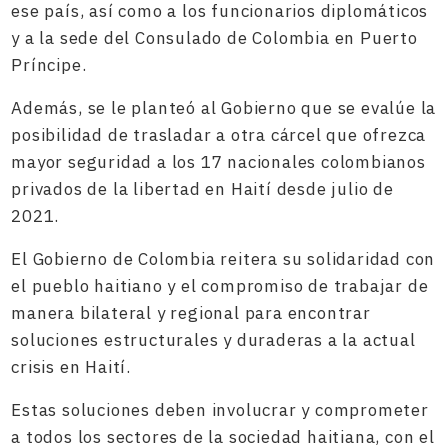
ese país, así como a los funcionarios diplomáticos
y a la sede del Consulado de Colombia en Puerto
Príncipe.
Además, se le planteó al Gobierno que se evalúe la
posibilidad de trasladar a otra cárcel que ofrezca
mayor seguridad a los 17 nacionales colombianos
privados de la libertad en Haití desde julio de
2021.
El Gobierno de Colombia reitera su solidaridad con
el pueblo haitiano y el compromiso de trabajar de
manera bilateral y regional para encontrar
soluciones estructurales y duraderas a la actual
crisis en Haití.
Estas soluciones deben involucrar y comprometer
a todos los sectores de la sociedad haitiana, con el