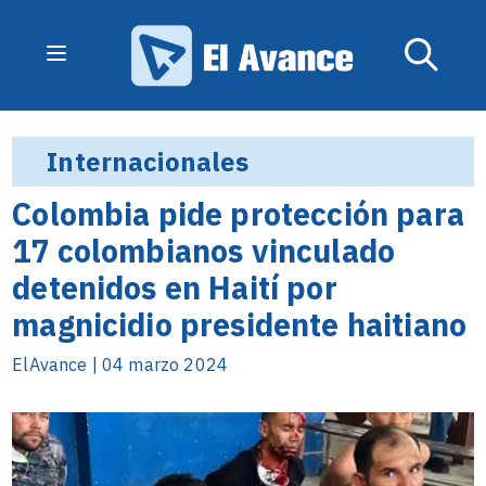
Internacionales
Colombia pide protección para
17 colombianos vinculado
detenidos en Haití por
magnicidio presidente haitiano
ElAvance | 04 marzo 2024