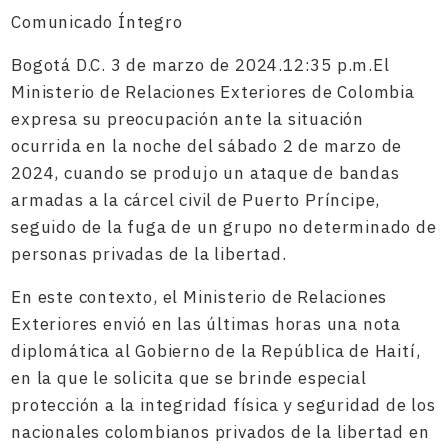
Comunicado Íntegro
Bogotá D.C. 3 de marzo de 2024.12:35 p.m.El
Ministerio de Relaciones Exteriores de Colombia
expresa su preocupación ante la situación
ocurrida en la noche del sábado 2 de marzo de
2024, cuando se produjo un ataque de bandas
armadas a la cárcel civil de Puerto Príncipe,
seguido de la fuga de un grupo no determinado de
personas privadas de la libertad.
En este contexto, el Ministerio de Relaciones
Exteriores envió en las últimas horas una nota
diplomática al Gobierno de la República de Haití,
en la que le solicita que se brinde especial
protección a la integridad física y seguridad de los
nacionales colombianos privados de la libertad en