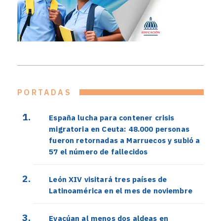
PORTADAS
España lucha para contener crisis
migratoria en Ceuta: 48.000 personas
fueron retornadas a Marruecos y subió a
57 el número de fallecidos
León XIV visitará tres países de
Latinoamérica en el mes de noviembre
Evacúan al menos dos aldeas en