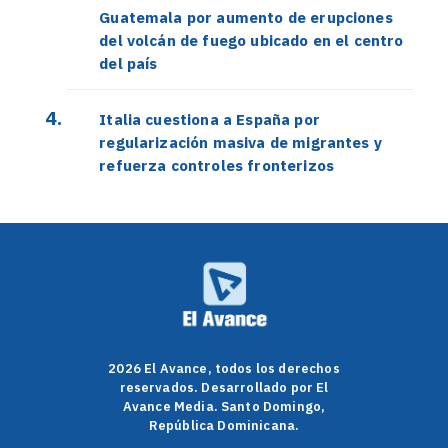
Guatemala por aumento de erupciones
del volcán de fuego ubicado en el centro
del país
Italia cuestiona a España por
regularización masiva de migrantes y
refuerza controles fronterizos
2026 El Avance, todos los derechos
reservados. Desarrollado por El
Avance Media. Santo Domingo,
República Dominicana.