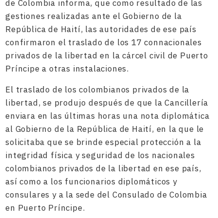
de Colombia informa, que como resultado de las
gestiones realizadas ante el Gobierno de la
República de Haití, las autoridades de ese país
confirmaron el traslado de los 17 connacionales
privados de la libertad en la cárcel civil de Puerto
Príncipe a otras instalaciones.
El traslado de los colombianos privados de la
libertad, se produjo después de que la Cancillería
enviara en las últimas horas una nota diplomática
al Gobierno de la República de Haití, en la que le
solicitaba que se brinde especial protección a la
integridad física y seguridad de los nacionales
colombianos privados de la libertad en ese país,
así como a los funcionarios diplomáticos y
consulares y a la sede del Consulado de Colombia
en Puerto Príncipe.