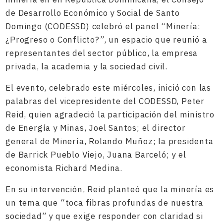
de Desarrollo Económico y Social de Santo
Domingo (CODESSD) celebró el panel “Minería:
¿Progreso o Conflicto?”, un espacio que reunió a
representantes del sector público, la empresa
privada, la academia y la sociedad civil.
El evento, celebrado este miércoles, inició con las
palabras del vicepresidente del CODESSD, Peter
Reid, quien agradeció la participación del ministro
de Energía y Minas, Joel Santos; el director
general de Minería, Rolando Muñoz; la presidenta
de Barrick Pueblo Viejo, Juana Barceló; y el
economista Richard Medina.
En su intervención, Reid planteó que la minería es
un tema que “toca fibras profundas de nuestra
sociedad” y que exige responder con claridad si