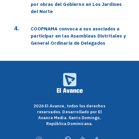
por obras del Gobierno en Los Jardines
del Norte
COOPNAMA convoca a sus asociados a
participar en las Asambleas Distritales y
General Ordinaria de Delegados
2026 El Avance, todos los derechos
reservados. Desarrollado por El
Avance Media. Santo Domingo,
República Dominicana.