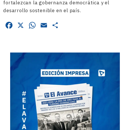
fortalezcan la gobernanza democrática y el
desarrollo sostenible en el país.
Facebook
X
WhatsApp
Email
Compartir