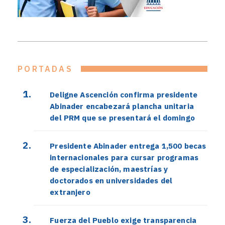
PORTADAS
Deligne Ascención confirma presidente
Abinader encabezará plancha unitaria
del PRM que se presentará el domingo
Presidente Abinader entrega 1,500 becas
internacionales para cursar programas
de especialización, maestrías y
doctorados en universidades del
extranjero
Fuerza del Pueblo exige transparencia