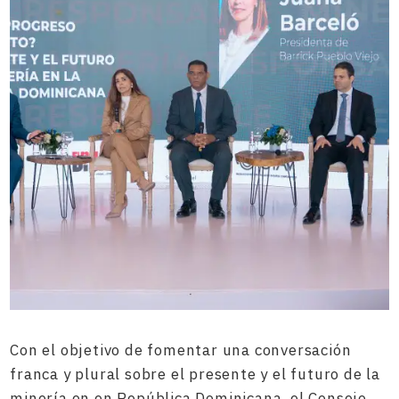
Con el objetivo de fomentar una conversación
franca y plural sobre el presente y el futuro de la
minería en en República Dominicana, el Consejo