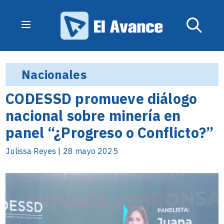
Nacionales
CODESSD promueve diálogo
nacional sobre minería en
panel “¿Progreso o Conflicto?”
Julissa Reyes | 28 mayo 2025