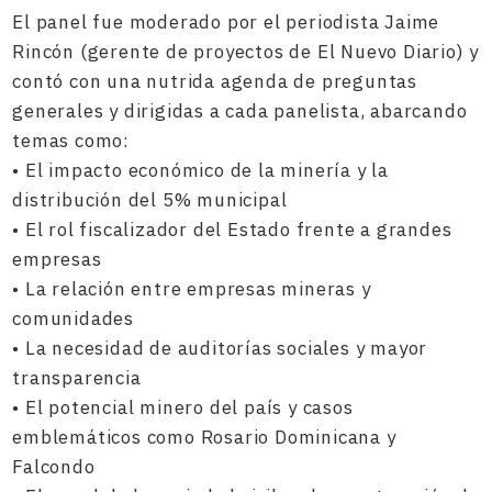
El panel fue moderado por el periodista Jaime
Rincón (gerente de proyectos de El Nuevo Diario) y
contó con una nutrida agenda de preguntas
generales y dirigidas a cada panelista, abarcando
temas como:
• El impacto económico de la minería y la
distribución del 5% municipal
• El rol fiscalizador del Estado frente a grandes
empresas
• La relación entre empresas mineras y
comunidades
• La necesidad de auditorías sociales y mayor
transparencia
• El potencial minero del país y casos
emblemáticos como Rosario Dominicana y
Falcondo