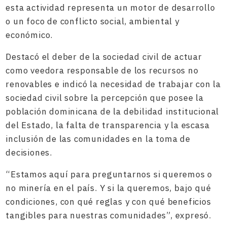
esta actividad representa un motor de desarrollo
o un foco de conflicto social, ambiental y
económico.
Destacó el deber de la sociedad civil de actuar
como veedora responsable de los recursos no
renovables e indicó la necesidad de trabajar con la
sociedad civil sobre la percepción que posee la
población dominicana de la debilidad institucional
del Estado, la falta de transparencia y la escasa
inclusión de las comunidades en la toma de
decisiones.
“Estamos aquí para preguntarnos si queremos o
no minería en el país. Y si la queremos, bajo qué
condiciones, con qué reglas y con qué beneficios
tangibles para nuestras comunidades”, expresó.