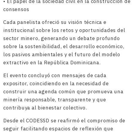
• El papel de la sociedad civil en la construcción de
consensos
Cada panelista ofreció su visión técnica e
institucional sobre los retos y oportunidades del
sector minero, generando un debate profundo
sobre la sostenibilidad, el desarrollo económico,
los pasivos ambientales y el futuro del modelo
extractivo en la República Dominicana.
El evento concluyó con mensajes de cada
expositor, coincidiendo en la necesidad de
construir una agenda común que promueva una
minería responsable, transparente y que
contribuya al bienestar colectivo.
Desde el CODESSD se reafirmó el compromiso de
seguir facilitando espacios de reflexión que