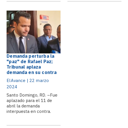
Demanda perturba la
"paz" de Rafael Paz;
Tribunal aplaza
demanda en su contra
ElAvance | 22 marzo
2024
Santo Domingo, RD. –Fue
aplazado para el 11 de
abril la demanda
interpuesta en contra.