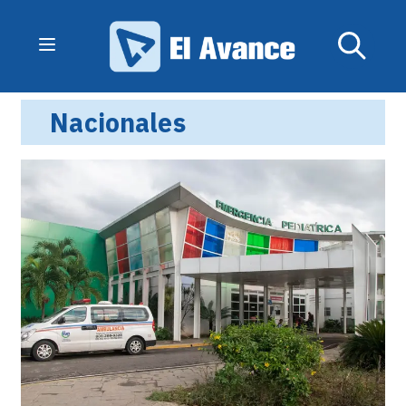
Nacionales