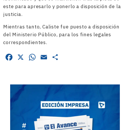
este para apresarlo y ponerlo a disposición de la
justicia.
Mientras tanto, Caliste fue puesto a disposición
del Ministerio Público, para los fines legales
correspondientes.
Facebook
X
WhatsApp
Email
Compartir