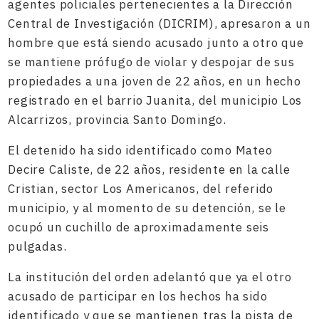
agentes policiales pertenecientes a la Dirección
Central de Investigación (DICRIM), apresaron a un
hombre que está siendo acusado junto a otro que
se mantiene prófugo de violar y despojar de sus
propiedades a una joven de 22 años, en un hecho
registrado en el barrio Juanita, del municipio Los
Alcarrizos, provincia Santo Domingo.
El detenido ha sido identificado como Mateo
Decire Caliste, de 22 años, residente en la calle
Cristian, sector Los Americanos, del referido
municipio, y al momento de su detención, se le
ocupó un cuchillo de aproximadamente seis
pulgadas.
La institución del orden adelantó que ya el otro
acusado de participar en los hechos ha sido
identificado y que se mantienen tras la pista de