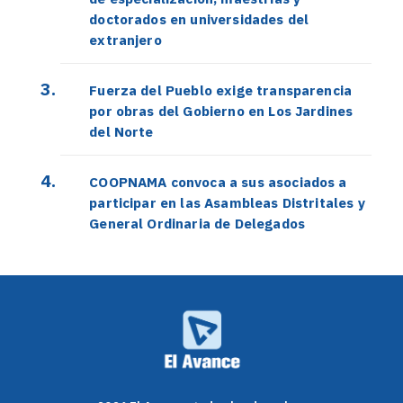
doctorados en universidades del
extranjero
Fuerza del Pueblo exige transparencia
por obras del Gobierno en Los Jardines
del Norte
COOPNAMA convoca a sus asociados a
participar en las Asambleas Distritales y
General Ordinaria de Delegados