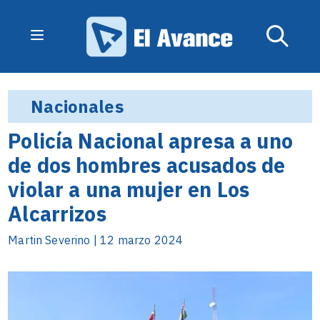
Nacionales
Policía Nacional apresa a uno
de dos hombres acusados de
violar a una mujer en Los
Alcarrizos
Martin Severino | 12 marzo 2024