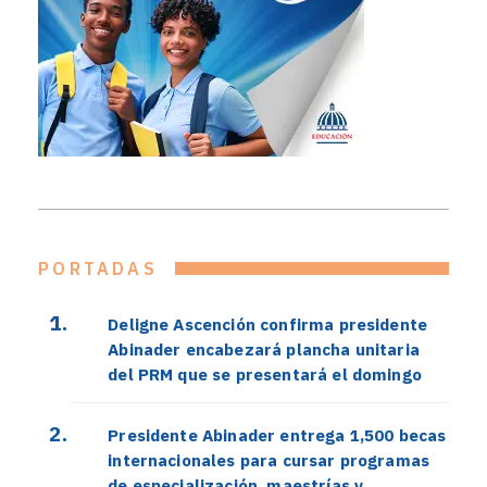
PORTADAS
Deligne Ascención confirma presidente
Abinader encabezará plancha unitaria
del PRM que se presentará el domingo
Presidente Abinader entrega 1,500 becas
internacionales para cursar programas
de especialización, maestrías y