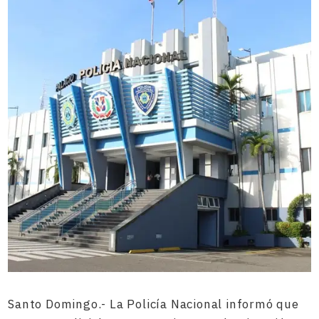
Santo Domingo.- La Policía Nacional informó que