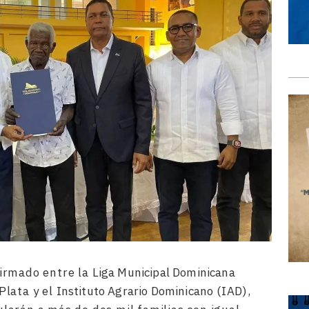
irmado entre la
Liga Municipal Dominicana
Plata y el
Instituto Agrario Dominicano
(IAD),