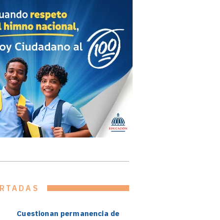
RTADAS
Cuestionan permanencia de