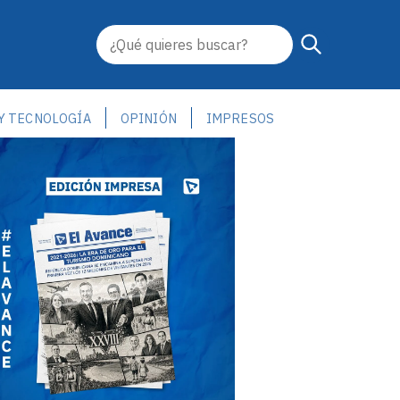
 Y TECNOLOGÍA
OPINIÓN
IMPRESOS