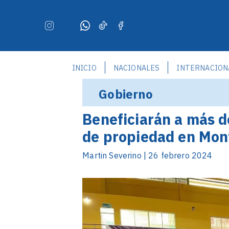
INICIO
NACIONALES
INTERNACION
Gobierno
Beneficiarán a más de
de propiedad en Mon
Martin Severino | 26 febrero 2024