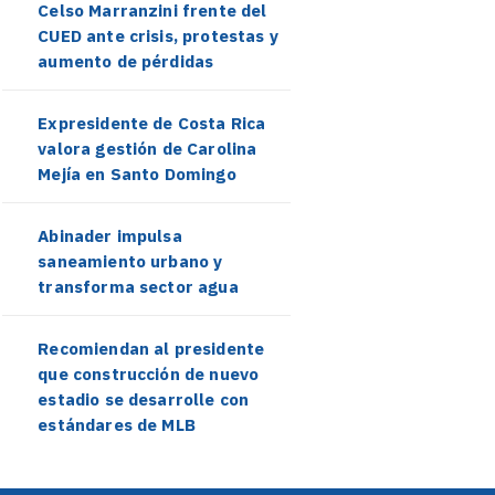
Celso Marranzini frente del
CUED ante crisis, protestas y
aumento de pérdidas
Expresidente de Costa Rica
valora gestión de Carolina
Mejía en Santo Domingo
Abinader impulsa
saneamiento urbano y
transforma sector agua
Recomiendan al presidente
que construcción de nuevo
estadio se desarrolle con
estándares de MLB