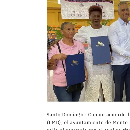
Santo Domingo.- Con un acuerdo f
(LMD), el ayuntamiento de Monte 