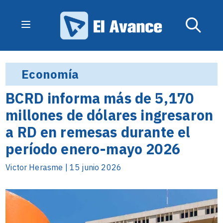
Economía
BCRD informa más de 5,170
millones de dólares ingresaron
a RD en remesas durante el
período enero-mayo 2026
Victor Herasme | 15 junio 2026