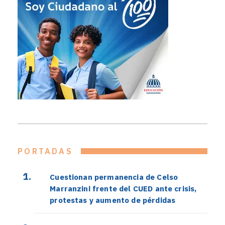
PORTADAS
Cuestionan permanencia de Celso
Marranzini frente del CUED ante crisis,
protestas y aumento de pérdidas