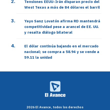
Tensiones EEUU-Irán disparan precio del
West Texas a más de 84 dólares el barril
Yayo Sanz Lovatón afirma RD mantendrá
competitividad pese a arancel de EE. UU.
y resalta diálogo bilateral
El dólar continúa bajando en el mercado
nacional; se compra a 58.94 y se vende a
59.11 la unidad
2026 El Avance, todos los derechos