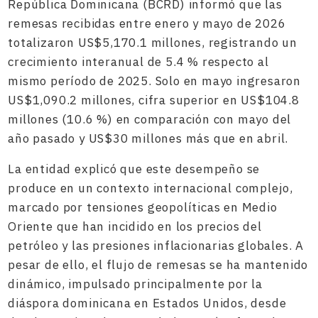
República Dominicana (BCRD) informó que las
remesas recibidas entre enero y mayo de 2026
totalizaron US$5,170.1 millones, registrando un
crecimiento interanual de 5.4 % respecto al
mismo período de 2025. Solo en mayo ingresaron
US$1,090.2 millones, cifra superior en US$104.8
millones (10.6 %) en comparación con mayo del
año pasado y US$30 millones más que en abril.
La entidad explicó que este desempeño se
produce en un contexto internacional complejo,
marcado por tensiones geopolíticas en Medio
Oriente que han incidido en los precios del
petróleo y las presiones inflacionarias globales. A
pesar de ello, el flujo de remesas se ha mantenido
dinámico, impulsado principalmente por la
diáspora dominicana en Estados Unidos, desde