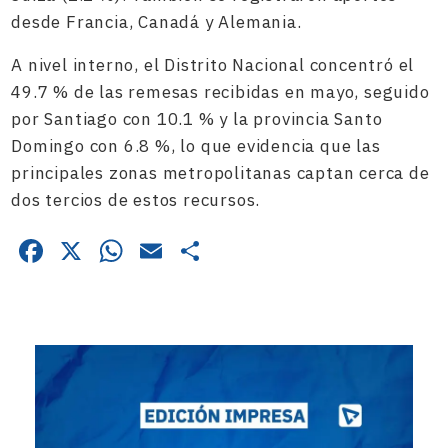
desde Francia, Canadá y Alemania.
A nivel interno, el Distrito Nacional concentró el
49.7 % de las remesas recibidas en mayo, seguido
por Santiago con 10.1 % y la provincia Santo
Domingo con 6.8 %, lo que evidencia que las
principales zonas metropolitanas captan cerca de
dos tercios de estos recursos.
Facebook
X
WhatsApp
Email
Compartir