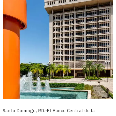
Santo Domingo, RD.-El Banco Central de la