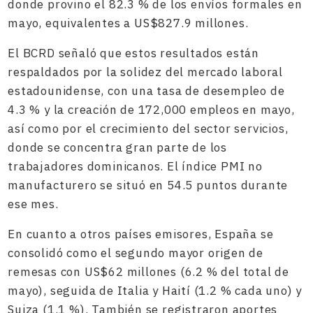
donde provino el 82.3 % de los envíos formales en
mayo, equivalentes a US$827.9 millones.
El BCRD señaló que estos resultados están
respaldados por la solidez del mercado laboral
estadounidense, con una tasa de desempleo de
4.3 % y la creación de 172,000 empleos en mayo,
así como por el crecimiento del sector servicios,
donde se concentra gran parte de los
trabajadores dominicanos. El índice PMI no
manufacturero se situó en 54.5 puntos durante
ese mes.
En cuanto a otros países emisores, España se
consolidó como el segundo mayor origen de
remesas con US$62 millones (6.2 % del total de
mayo), seguida de Italia y Haití (1.2 % cada uno) y
Suiza (1.1 %). También se registraron aportes