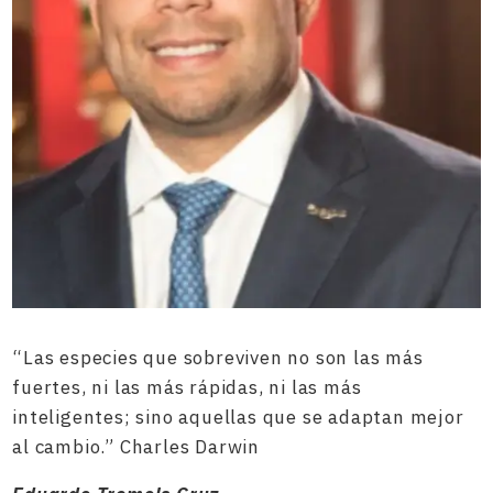
“Las especies que sobreviven no son las más
fuertes, ni las más rápidas, ni las más
inteligentes; sino aquellas que se adaptan mejor
al cambio.” Charles Darwin