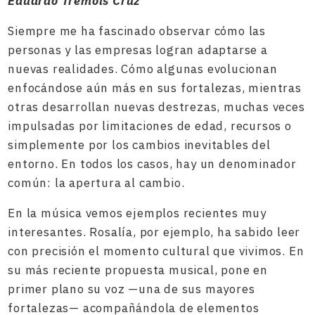
Eduardo Tremols Cruz
Siempre me ha fascinado observar cómo las
personas y las empresas logran adaptarse a
nuevas realidades. Cómo algunas evolucionan
enfocándose aún más en sus fortalezas, mientras
otras desarrollan nuevas destrezas, muchas veces
impulsadas por limitaciones de edad, recursos o
simplemente por los cambios inevitables del
entorno. En todos los casos, hay un denominador
común: la apertura al cambio.
En la música vemos ejemplos recientes muy
interesantes. Rosalía, por ejemplo, ha sabido leer
con precisión el momento cultural que vivimos. En
su más reciente propuesta musical, pone en
primer plano su voz —una de sus mayores
fortalezas— acompañándola de elementos