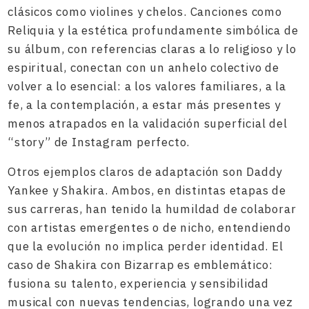
clásicos como violines y chelos. Canciones como
Reliquia y la estética profundamente simbólica de
su álbum, con referencias claras a lo religioso y lo
espiritual, conectan con un anhelo colectivo de
volver a lo esencial: a los valores familiares, a la
fe, a la contemplación, a estar más presentes y
menos atrapados en la validación superficial del
“story” de Instagram perfecto.
Otros ejemplos claros de adaptación son Daddy
Yankee y Shakira. Ambos, en distintas etapas de
sus carreras, han tenido la humildad de colaborar
con artistas emergentes o de nicho, entendiendo
que la evolución no implica perder identidad. El
caso de Shakira con Bizarrap es emblemático:
fusiona su talento, experiencia y sensibilidad
musical con nuevas tendencias, logrando una vez