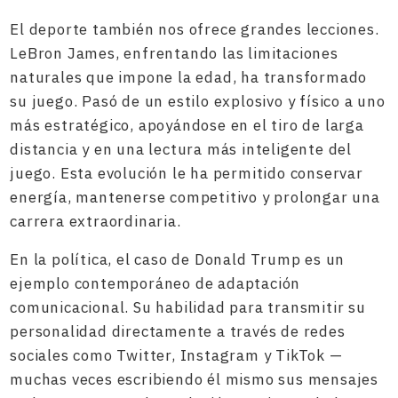
El deporte también nos ofrece grandes lecciones.
LeBron James, enfrentando las limitaciones
naturales que impone la edad, ha transformado
su juego. Pasó de un estilo explosivo y físico a uno
más estratégico, apoyándose en el tiro de larga
distancia y en una lectura más inteligente del
juego. Esta evolución le ha permitido conservar
energía, mantenerse competitivo y prolongar una
carrera extraordinaria.
En la política, el caso de Donald Trump es un
ejemplo contemporáneo de adaptación
comunicacional. Su habilidad para transmitir su
personalidad directamente a través de redes
sociales como Twitter, Instagram y TikTok —
muchas veces escribiendo él mismo sus mensajes