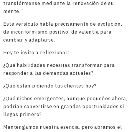
transfórmense mediante la renovación de su
mente.”
Este versículo habla precisamente de evolución,
de inconformismo positivo, de valentía para
cambiar y adaptarse.
Hoy te invito a reflexionar:
¿Qué habilidades necesitas transformar para
responder a las demandas actuales?
¿Qué están pidiendo tus clientes hoy?
¿Qué nichos emergentes, aunque pequeños ahora,
podrían convertirse en grandes oportunidades si
llegas primero?
Mantengamos nuestra esencia, pero abramos el