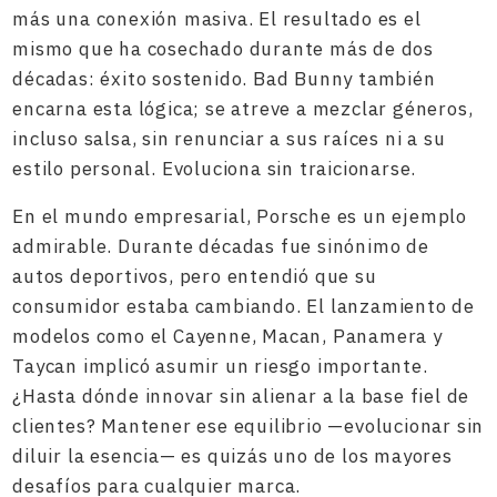
más una conexión masiva. El resultado es el
mismo que ha cosechado durante más de dos
décadas: éxito sostenido. Bad Bunny también
encarna esta lógica; se atreve a mezclar géneros,
incluso salsa, sin renunciar a sus raíces ni a su
estilo personal. Evoluciona sin traicionarse.
En el mundo empresarial, Porsche es un ejemplo
admirable. Durante décadas fue sinónimo de
autos deportivos, pero entendió que su
consumidor estaba cambiando. El lanzamiento de
modelos como el Cayenne, Macan, Panamera y
Taycan implicó asumir un riesgo importante.
¿Hasta dónde innovar sin alienar a la base fiel de
clientes? Mantener ese equilibrio —evolucionar sin
diluir la esencia— es quizás uno de los mayores
desafíos para cualquier marca.