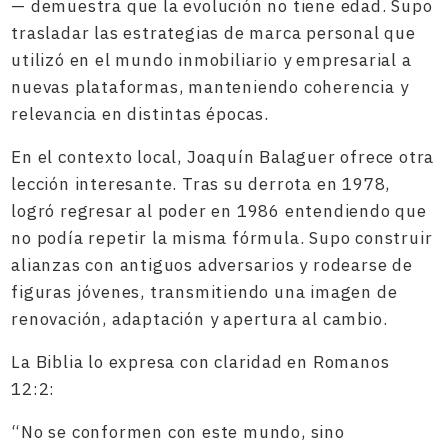
— demuestra que la evolución no tiene edad. Supo
trasladar las estrategias de marca personal que
utilizó en el mundo inmobiliario y empresarial a
nuevas plataformas, manteniendo coherencia y
relevancia en distintas épocas.
En el contexto local, Joaquín Balaguer ofrece otra
lección interesante. Tras su derrota en 1978,
logró regresar al poder en 1986 entendiendo que
no podía repetir la misma fórmula. Supo construir
alianzas con antiguos adversarios y rodearse de
figuras jóvenes, transmitiendo una imagen de
renovación, adaptación y apertura al cambio.
La Biblia lo expresa con claridad en Romanos
12:2:
“No se conformen con este mundo, sino