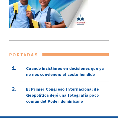
PORTADAS
Cuando insistimos en decisiones que ya
no nos convienen: el costo hundido
El Primer Congreso Internacional de
Geopolítica dejó una fotografía poco
común del Poder dominicano