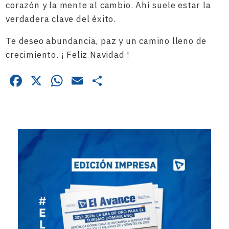
corazón y la mente al cambio. Ahí suele estar la
verdadera clave del éxito.
Te deseo abundancia, paz y un camino lleno de
crecimiento. ¡ Feliz Navidad !
Facebook
X
WhatsApp
Email
Compartir