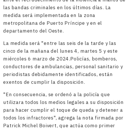
las bandas criminales en los últimos días. La
medida será implementada en la zona
metropolitana de Puerto Príncipe y en el
departamento del Oeste.
La medida será "entre las seis de la tarde y las
cinco de la mañana del lunes 4, martes 5 y este
miércoles 6 marzo de 2024.Policías, bomberos,
conductores de ambulancias, personal sanitario y
periodistas debidamente identificados, están
exentos de cumplir la disposición.
"En consecuencia, se ordenó a la policía que
utilizara todos los medios legales a su disposición
para hacer cumplir el toque de queda y detener a
todos los infractores", agrega la nota firmada por
Patrick Michel Boivert, que actúa como primer