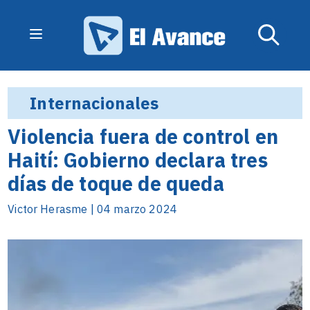
Internacionales
Violencia fuera de control en
Haití: Gobierno declara tres
días de toque de queda
Victor Herasme | 04 marzo 2024