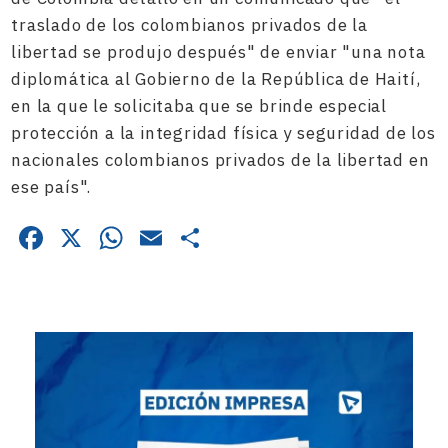
traslado de los colombianos privados de la
libertad se produjo después" de enviar "una nota
diplomática al Gobierno de la República de Haití,
en la que le solicitaba que se brinde especial
protección a la integridad física y seguridad de los
nacionales colombianos privados de la libertad en
ese país".
Facebook
X
WhatsApp
Email
Compartir