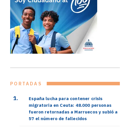
PORTADAS
España lucha para contener crisis
migratoria en Ceuta: 48.000 personas
fueron retornadas a Marruecos y subió a
57 el número de fallecidos