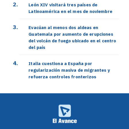
León XIV visitará tres países de
Latinoamérica en el mes de noviembre
Evacúan al menos dos aldeas en
Guatemala por aumento de erupciones
del volcán de fuego ubicado en el centro
del país
Italia cuestiona a España por
regularización masiva de migrantes y
refuerza controles fronterizos