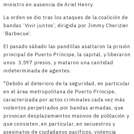
ministro en ausencia de Ariel Henry.
La orden se dio tras los ataques de la coalición de
bandas ‘Vivir juntos’, dirigida por Jimmy Cherizier
‘Barbecue’.
El pasado sábado las pandillas asaltaron la prisión
principal de Puerto Príncipe, la capital, y liberaron
unos 3,597 presos, y mataron una cantidad
indeterminada de agentes.
"Debido al deterioro de la seguridad, en particular
en el área metropolitana de Puerto Príncipe,
caracterizada por actos criminales cada vez más
violentos perpetrados por bandas armadas, que
provocan desplazamientos masivos de población y
que consisten, en particular, en secuestros y
asesinatos de ciudadanos pacíficos, violencia