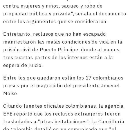
contra mujeres y niños, saqueo y robo de
propiedad pública y privada", señala el documento
entre los argumentos que se consideraron.
Entretanto, reclusos que no han escapado
manifestaron las malas condiciones de vida en la
prisión civil de Puerto Príncipe, donde al menos
tres cuartas partes de los internos están a la
espera de juicio.
Entre los que quedaron están los 17 colombianos
presos por el magnicidio del presidente Jovenel
Moïse.
Citando fuentes oficiales colombianas, la agencia
EFE reportó que los reclusos extranjeros fueron
trasladados a "otras instalaciones". La Cancillería
de Colombia detalló en un comunicado que "el