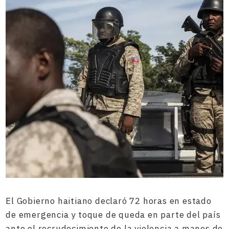
El Gobierno haitiano declaró 72 horas en estado
de emergencia y toque de queda en parte del país
ante el recrudecimiento de la violencia a manos de