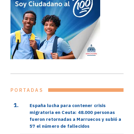
PORTADAS
España lucha para contener crisis
migratoria en Ceuta: 48.000 personas
fueron retornadas a Marruecos y subió a
57 el número de fallecidos