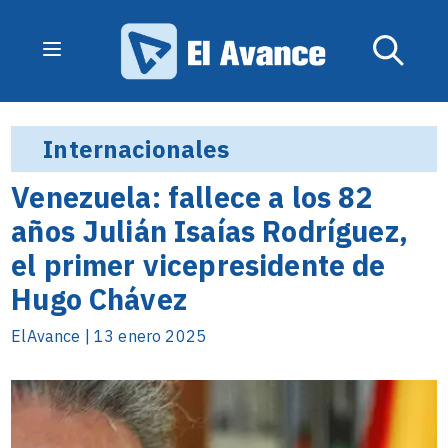
Internacionales
Venezuela: fallece a los 82
años Julián Isaías Rodríguez,
el primer vicepresidente de
Hugo Chávez
ElAvance | 13 enero 2025