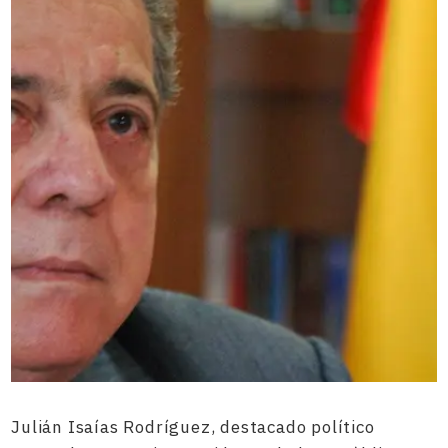
Julián Isaías Rodríguez, destacado político