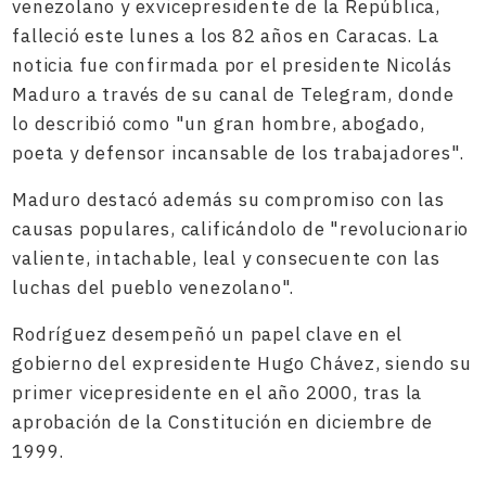
venezolano y exvicepresidente de la República,
falleció este lunes a los 82 años en Caracas. La
noticia fue confirmada por el presidente Nicolás
Maduro a través de su canal de Telegram, donde
lo describió como "un gran hombre, abogado,
poeta y defensor incansable de los trabajadores".
Maduro destacó además su compromiso con las
causas populares, calificándolo de "revolucionario
valiente, intachable, leal y consecuente con las
luchas del pueblo venezolano".
Rodríguez desempeñó un papel clave en el
gobierno del expresidente Hugo Chávez, siendo su
primer vicepresidente en el año 2000, tras la
aprobación de la Constitución en diciembre de
1999.