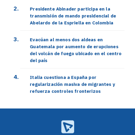
Presidente Abinader participa en la
transmisión de mando presidencial de
Abelardo de la Espriella en Colombia
Evacúan al menos dos aldeas en
Guatemala por aumento de erupciones
del volcán de fuego ubicado en el centro
del país
Italia cuestiona a España por
regularización masiva de migrantes y
refuerza controles fronterizos