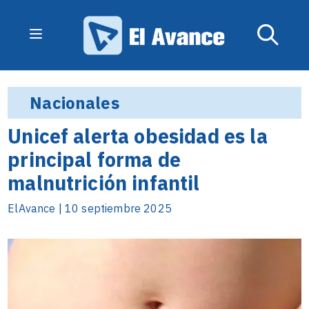
Nacionales
Unicef alerta obesidad es la
principal forma de
malnutrición infantil
ElAvance | 10 septiembre 2025