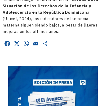
Situación de los Derechos de la Infancia y
Adolescencia en la República Dominicana”
(Unicef, 2024), los indicadores de lactancia
materna siguen siendo bajos, a pesar de ligeras
mejoras en los últimos años.
Facebook
X
WhatsApp
Email
Compartir