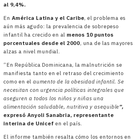
al 9,4%.
En
América Latina y el Caribe
, el problema es
aún más agudo: la prevalencia de sobrepeso
infantil ha crecido en al
menos 10 puntos
porcentuales desde el 2000
, una de las mayores
alzas a nivel mundial.
“En República Dominicana, la malnutrición se
manifiesta tanto en el retraso del crecimiento
como en el
aumento de la obesidad infantil. Se
necesitan con urgencia políticas integrales que
aseguren a todos los niños y niñas una
alimentación saludable, nutritiva y asequible
”,
expresó Anyoli Sanabria, representante
interina de Unicef
en el país.
El informe también resalta cómo los entornos en