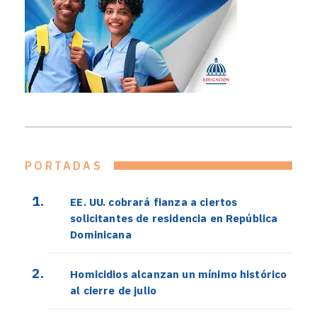
PORTADAS
EE. UU. cobrará fianza a ciertos
solicitantes de residencia en República
Dominicana
Homicidios alcanzan un mínimo histórico
al cierre de julio