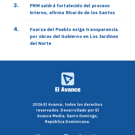
PRM saldrá fortalecido del proceso
interno, afirma Ricardo de los Santos
Fuerza del Pueblo exige transparencia
por obras del Gobierno en Los Jardines
del Norte
2026 El Avance, todos los derechos
reservados. Desarrollado por El
Avance Media. Santo Domingo,
República Dominicana.