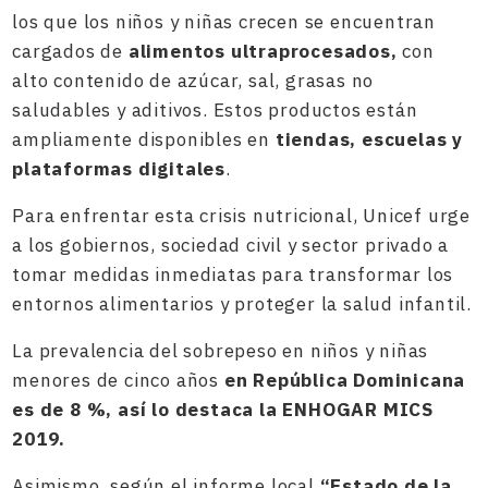
los que los niños y niñas crecen se encuentran
cargados de
alimentos ultraprocesados,
con
alto contenido de azúcar, sal, grasas no
saludables y aditivos. Estos productos están
ampliamente disponibles en
tiendas, escuelas y
plataformas digitales
.
Para enfrentar esta crisis nutricional, Unicef urge
a los gobiernos, sociedad civil y sector privado a
tomar medidas inmediatas para transformar los
entornos alimentarios y proteger la salud infantil.
La prevalencia del sobrepeso en niños y niñas
menores de cinco años
en República Dominicana
es de 8 %, así lo destaca la ENHOGAR MICS
2019.
Asimismo, según el informe local
“Estado de la