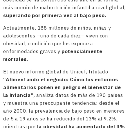
más común de malnutrición infantil a nivel global,
superando por primera vez al bajo peso.
Actualmente, 188 millones de niños, niñas y
adolescentes –uno de cada diez– viven con
obesidad, condición que los expone a
enfermedades graves y
potencialmente
mortales
.
El nuevo informe global de Unicef, titulado
“Alimentando el negocio: Cómo los entornos
alimentarios ponen en peligro el bienestar de
la infancia”,
analiza datos de más de 190 países
y muestra una preocupante tendencia: desde el
año 2000, la prevalencia de bajo peso en menores
de 5 a 19 años se ha reducido del 13% al 9,2%,
mientras que
la obesidad ha aumentado del 3%