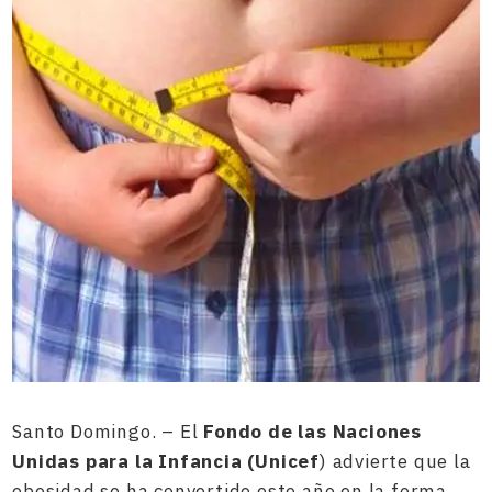
Santo Domingo. – El
Fondo de las Naciones
Unidas para la Infancia (Unicef
) advierte que la
obesidad se ha convertido este año en la forma