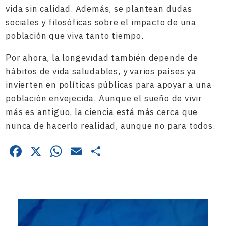
vida sin calidad. Además, se plantean dudas
sociales y filosóficas sobre el impacto de una
población que viva tanto tiempo.
Por ahora, la longevidad también depende de
hábitos de vida saludables, y varios países ya
invierten en políticas públicas para apoyar a una
población envejecida. Aunque el sueño de vivir
más es antiguo, la ciencia está más cerca que
nunca de hacerlo realidad, aunque no para todos.
Facebook
X
WhatsApp
Email
Compartir