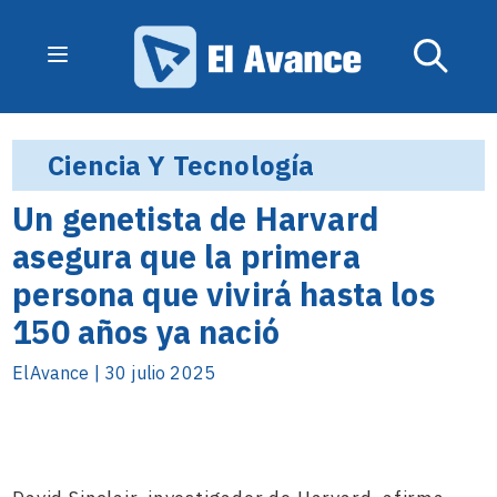
Ciencia Y Tecnología
Un genetista de Harvard
asegura que la primera
persona que vivirá hasta los
150 años ya nació
ElAvance | 30 julio 2025