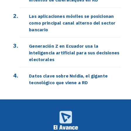
Las aplicaciones móviles se posicionan
como principal canal alterno del sector
bancario
Generación Z en Ecuador usa la
inteligencia artificial para sus decisiones
electorales
Datos clave sobre Nvidia, el gigante
tecnológico que viene a RD