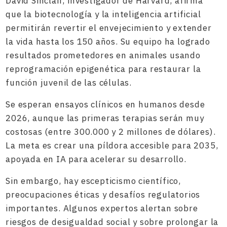
David Sinclair, investigador de Harvard, afirma
que la biotecnología y la inteligencia artificial
permitirán revertir el envejecimiento y extender
la vida hasta los 150 años. Su equipo ha logrado
resultados prometedores en animales usando
reprogramación epigenética para restaurar la
función juvenil de las células.
Se esperan ensayos clínicos en humanos desde
2026, aunque las primeras terapias serán muy
costosas (entre 300.000 y 2 millones de dólares).
La meta es crear una píldora accesible para 2035,
apoyada en IA para acelerar su desarrollo.
Sin embargo, hay escepticismo científico,
preocupaciones éticas y desafíos regulatorios
importantes. Algunos expertos alertan sobre
riesgos de desigualdad social y sobre prolongar la