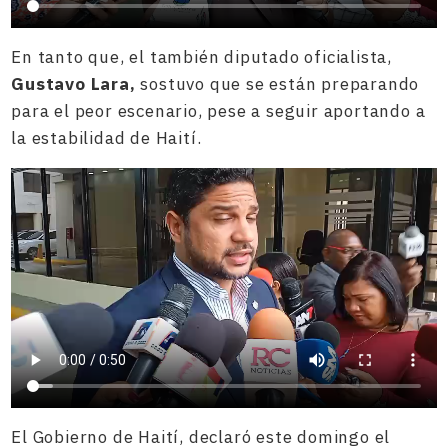
En tanto que, el también diputado oficialista,
Gustavo Lara,
sostuvo que se están preparando
para el peor escenario, pese a seguir aportando a
la estabilidad de Haití.
El Gobierno de Haití, declaró este domingo el