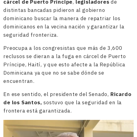
cárcel de Puerto Príncipe
,
legisladores
de
distintas bancadas pidieron al gobierno
dominicano buscar la manera de repatriar los
dominicanos en la vecina nación y garantizar la
seguridad fronteriza.
Preocupa a los congresistas que más de 3,600
reclusos se dieran a la fuga en cárcel de Puerto
Príncipe, Haití, y que esto afecte a la República
Dominicana ya que no se sabe dónde se
encuentran.
En ese sentido, el presidente del Senado,
Ricardo
de los Santos,
sostuvo que la seguridad en la
frontera está garantizada.