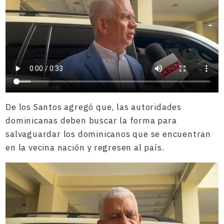
De los Santos agregó que, las autoridades
dominicanas deben buscar la forma para
salvaguardar los dominicanos que se encuentran
en la vecina nación y regresen al país.