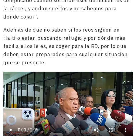
complicado cuando soltaron esos delincuentes de
la cárcel, y andan sueltos y no sabemos para
donde cojan”.
Además de que no saben si los reos siguen en
Haití o están buscando refugio y por dónde más
fácil a ellos le es, es coger para la RD, por lo que
deben estar preparados para cualquier situación
que se presente.