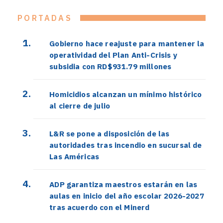
PORTADAS
Gobierno hace reajuste para mantener la
operatividad del Plan Anti-Crisis y
subsidia con RD$931.79 millones
Homicidios alcanzan un mínimo histórico
al cierre de julio
L&R se pone a disposición de las
autoridades tras incendio en sucursal de
Las Américas
ADP garantiza maestros estarán en las
aulas en inicio del año escolar 2026-2027
tras acuerdo con el Minerd