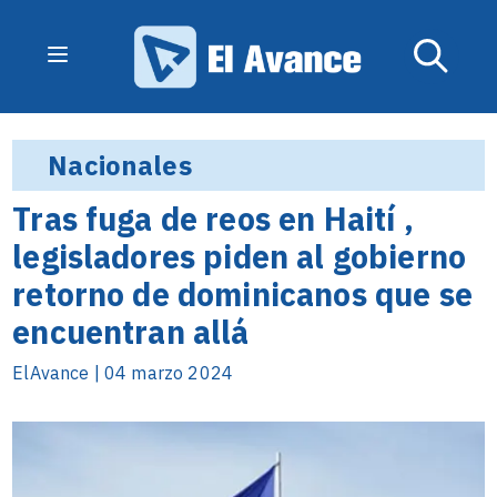
Nacionales
Tras fuga de reos en Haití ,
legisladores piden al gobierno
retorno de dominicanos que se
encuentran allá
ElAvance | 04 marzo 2024