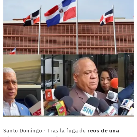
Santo Domingo.- Tras la fuga de
reos de una