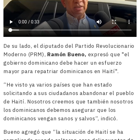
De su lado, el diputado del Partido Revolucionario
Moderno (PRM),
Ramón Bueno,
expresó que "el
gobierno dominicano debe hacer un esfuerzo
mayor para repatriar dominicanos en Haití".
“He visto ya varios países que han estado
solicitando a sus ciudadanos abandonar el pueblo
de Haití. Nosotros creemos que también nosotros
los dominicanos debemos asegurar que los
dominicanos vengan sanos y salvos”, indicó.
Bueno agregó que “la situación de Haití se ha