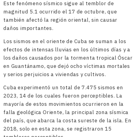
Este fenómeno sísmico sigue al temblor de
magnitud 5.1 ocurrido el 17 de octubre, que
también afectó la región oriental, sin causar
daños importantes.
Los sismos en el oriente de Cuba se suman a los
efectos de intensas lluvias en los últimos días y a
los daños causados por la tormenta tropical Óscar
en Guantánamo, que dejó ocho víctimas mortales
y serios perjuicios a viviendas y cultivos.
Cuba experimentó un total de 7.475 sismos en
2023, 14 de los cuales fueron perceptibles. La
mayoría de estos movimientos ocurrieron en la
falla geológica Oriente, la principal zona sísmica
del país, que abarca la costa sureste de la isla. En
2018, solo en esta zona, se registraron 15