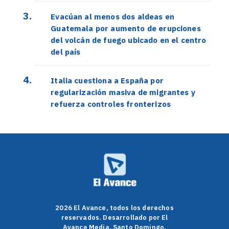
Evacúan al menos dos aldeas en
Guatemala por aumento de erupciones
del volcán de fuego ubicado en el centro
del país
Italia cuestiona a España por
regularización masiva de migrantes y
refuerza controles fronterizos
2026 El Avance, todos los derechos
reservados. Desarrollado por El
Avance Media. Santo Domingo,