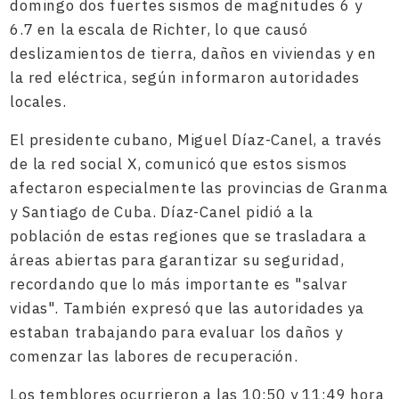
domingo dos fuertes sismos de magnitudes 6 y
6.7 en la escala de Richter, lo que causó
deslizamientos de tierra, daños en viviendas y en
la red eléctrica, según informaron autoridades
locales.
El presidente cubano, Miguel Díaz-Canel, a través
de la red social X, comunicó que estos sismos
afectaron especialmente las provincias de Granma
y Santiago de Cuba. Díaz-Canel pidió a la
población de estas regiones que se trasladara a
áreas abiertas para garantizar su seguridad,
recordando que lo más importante es "salvar
vidas". También expresó que las autoridades ya
estaban trabajando para evaluar los daños y
comenzar las labores de recuperación.
Los temblores ocurrieron a las 10:50 y 11:49 hora