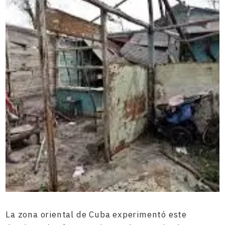
La zona oriental de Cuba experimentó este