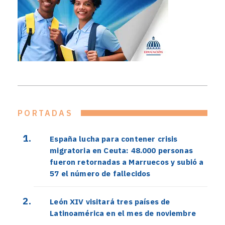
PORTADAS
España lucha para contener crisis
migratoria en Ceuta: 48.000 personas
fueron retornadas a Marruecos y subió a
57 el número de fallecidos
León XIV visitará tres países de
Latinoamérica en el mes de noviembre