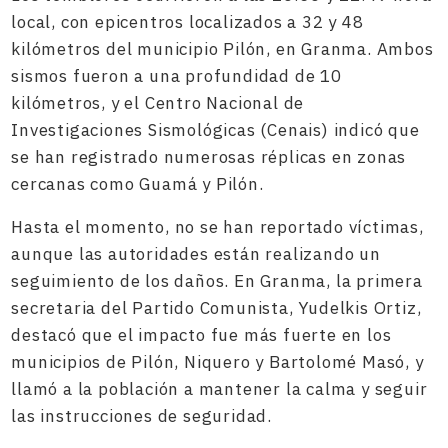
local, con epicentros localizados a 32 y 48
kilómetros del municipio Pilón, en Granma. Ambos
sismos fueron a una profundidad de 10
kilómetros, y el Centro Nacional de
Investigaciones Sismológicas (Cenais) indicó que
se han registrado numerosas réplicas en zonas
cercanas como Guamá y Pilón.
Hasta el momento, no se han reportado víctimas,
aunque las autoridades están realizando un
seguimiento de los daños. En Granma, la primera
secretaria del Partido Comunista, Yudelkis Ortiz,
destacó que el impacto fue más fuerte en los
municipios de Pilón, Niquero y Bartolomé Masó, y
llamó a la población a mantener la calma y seguir
las instrucciones de seguridad.