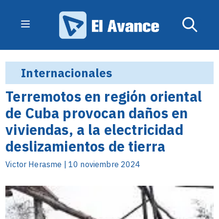
Internacionales
Terremotos en región oriental
de Cuba provocan daños en
viviendas, a la electricidad
deslizamientos de tierra
Victor Herasme | 10 noviembre 2024