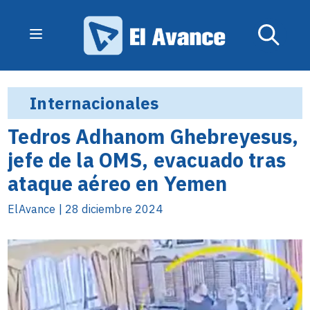
Internacionales
Tedros Adhanom Ghebreyesus,
jefe de la OMS, evacuado tras
ataque aéreo en Yemen
ElAvance | 28 diciembre 2024