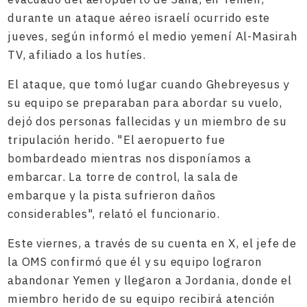
durante un ataque aéreo israelí ocurrido este
jueves, según informó el medio yemení Al-Masirah
TV, afiliado a los hutíes.
El ataque, que tomó lugar cuando Ghebreyesus y
su equipo se preparaban para abordar su vuelo,
dejó dos personas fallecidas y un miembro de su
tripulación herido. "El aeropuerto fue
bombardeado mientras nos disponíamos a
embarcar. La torre de control, la sala de
embarque y la pista sufrieron daños
considerables", relató el funcionario.
Este viernes, a través de su cuenta en X, el jefe de
la OMS confirmó que él y su equipo lograron
abandonar Yemen y llegaron a Jordania, donde el
miembro herido de su equipo recibirá atención