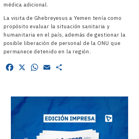
médica adicional.
La visita de Ghebreyesus a Yemen tenía como
propósito evaluar la situación sanitaria y
humanitaria en el país, además de gestionar la
posible liberación de personal de la ONU que
permanece detenido en la región.
Facebook
X
WhatsApp
Email
Compartir