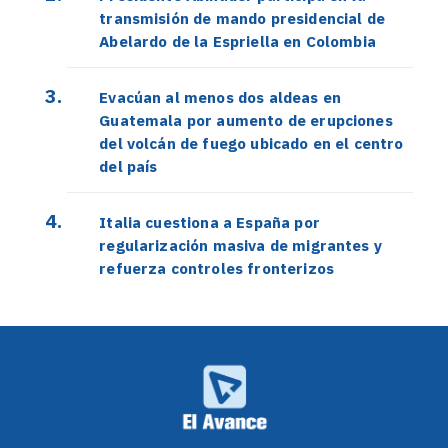
transmisión de mando presidencial de
Abelardo de la Espriella en Colombia
Evacúan al menos dos aldeas en
Guatemala por aumento de erupciones
del volcán de fuego ubicado en el centro
del país
Italia cuestiona a España por
regularización masiva de migrantes y
refuerza controles fronterizos