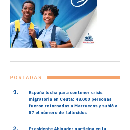
PORTADAS
España lucha para contener crisis
migratoria en Ceuta: 48.000 personas
fueron retornadas a Marruecos y subió a
57 el número de fallecidos
Presidente Abinader participa en la