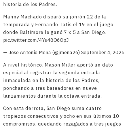
historia de los Padres.
Manny Machado disparó su jonrón 22 de la
temporada y Fernando Tatis el 19 en el juego
donde Baltimore le ganó 7 x 5 a San Diego.
pic.twitter.com/4Yu48O6OpJ
— Jose Antonio Mena (@jmena26)
September 4, 2025
A nivel histórico, Mason Miller aportó un dato
especial al registrar la segunda entrada
inmaculada en la historia de los Padres,
ponchando a tres bateadores en nueve
lanzamientos durante la octava entrada.
Con esta derrota, San Diego suma cuatro
tropiezos consecutivos y ocho en sus últimos 10
compromisos, quedando rezagados a tres juegos