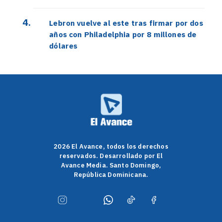
Lebron vuelve al este tras firmar por dos
años con Philadelphia por 8 millones de
dólares
2026 El Avance, todos los derechos
reservados. Desarrollado por El
Avance Media. Santo Domingo,
República Dominicana.