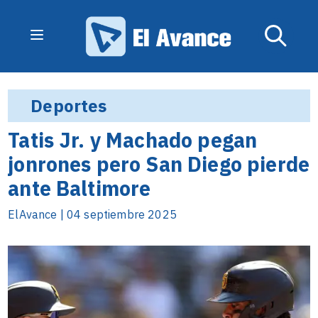
Deportes
Tatis Jr. y Machado pegan
jonrones pero San Diego pierde
ante Baltimore
ElAvance | 04 septiembre 2025