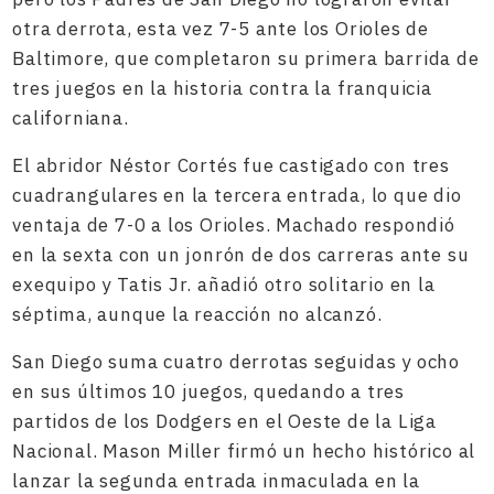
otra derrota, esta vez 7-5 ante los Orioles de
Baltimore, que completaron su primera barrida de
tres juegos en la historia contra la franquicia
californiana.
El abridor Néstor Cortés fue castigado con tres
cuadrangulares en la tercera entrada, lo que dio
ventaja de 7-0 a los Orioles. Machado respondió
en la sexta con un jonrón de dos carreras ante su
exequipo y Tatis Jr. añadió otro solitario en la
séptima, aunque la reacción no alcanzó.
San Diego suma cuatro derrotas seguidas y ocho
en sus últimos 10 juegos, quedando a tres
partidos de los Dodgers en el Oeste de la Liga
Nacional. Mason Miller firmó un hecho histórico al
lanzar la segunda entrada inmaculada en la