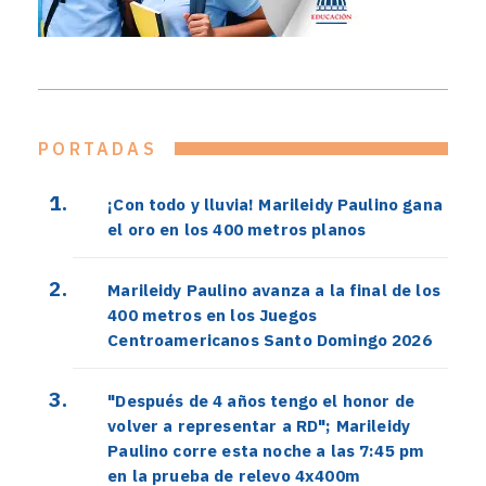
PORTADAS
¡Con todo y lluvia! Marileidy Paulino gana
el oro en los 400 metros planos
Marileidy Paulino avanza a la final de los
400 metros en los Juegos
Centroamericanos Santo Domingo 2026
"Después de 4 años tengo el honor de
volver a representar a RD"; Marileidy
Paulino corre esta noche a las 7:45 pm
en la prueba de relevo 4x400m