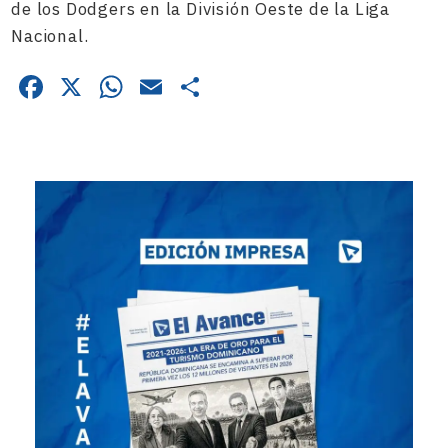
de los Dodgers en la División Oeste de la Liga
Nacional.
Facebook
X
WhatsApp
Email
Compartir