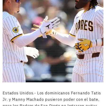
Estados Unidos.- Los dominicanos Fernando Tatis
Jr. y Manny Machado pusieron poder con el bate,
pero los Padres de San Diego no lograron evitar